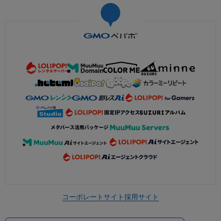
コーポレートサイト
採用サイト