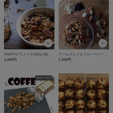
HAPPYグラノーラ200g 3袋以上で送料無料！
アールグレイ＆ブルーベリーグラノーラ 200g 3袋以上で送料無料！
1,200円
1,300円
SOLD OUT