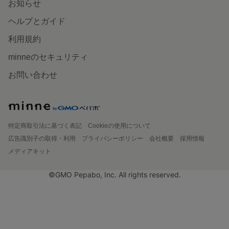
お知らせ
ヘルプとガイド
利用規約
minneのセキュリティ
お問い合わせ
特定商取引法に基づく表記
Cookieの使用について
広告識別子の取得・利用
プライバシーポリシー
会社概要
採用情報
メディアキット
©GMO Pepabo, Inc. All rights reserved.