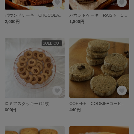
パウンドケーキ CHOCOLATE 1本 糖質制限に変更できます！
パウンドケーキ RAISIN 1本 糖質制限に変更できます！
2,000円
1,800円
SOLD OUT
ロミアスクッキー🍪4枚
COFFEE COOKIE♥コーヒー好きさんへ♥
600円
440円