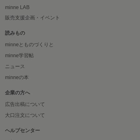
minne LAB
販売支援企画・イベント
読みもの
minneとものづくりと
minne学習帖
ニュース
minneの本
企業の方へ
広告出稿について
大口注文について
ヘルプセンター