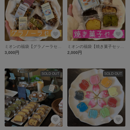
ミオンの福袋【グラノーラセット】送料無料！
ミオンの福袋【焼き菓子セット】送料全国一律500円！
3,000円
2,000円
SOLD OUT
SOLD OUT