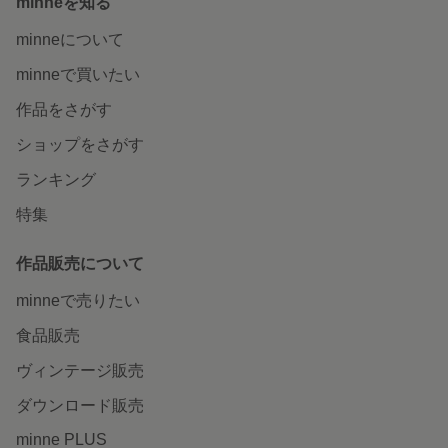
minneを知る
minneについて
minneで買いたい
作品をさがす
ショップをさがす
ランキング
特集
作品販売について
minneで売りたい
食品販売
ヴィンテージ販売
ダウンロード販売
minne PLUS