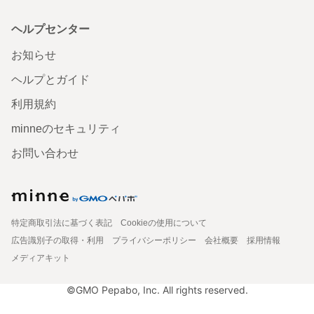
ヘルプセンター
お知らせ
ヘルプとガイド
利用規約
minneのセキュリティ
お問い合わせ
特定商取引法に基づく表記
Cookieの使用について
広告識別子の取得・利用
プライバシーポリシー
会社概要
採用情報
メディアキット
©GMO Pepabo, Inc. All rights reserved.