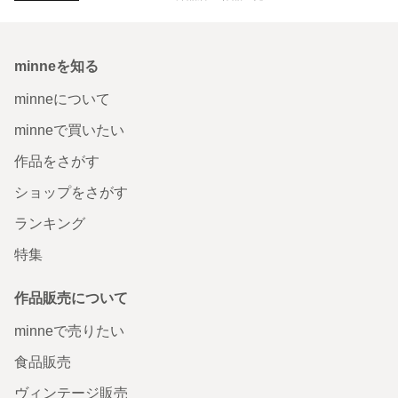
minneを知る
minneについて
minneで買いたい
作品をさがす
ショップをさがす
ランキング
特集
作品販売について
minneで売りたい
食品販売
ヴィンテージ販売