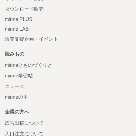
ダウンロード販売
minne PLUS
minne LAB
販売支援企画・イベント
読みもの
minneとものづくりと
minne学習帖
ニュース
minneの本
企業の方へ
広告出稿について
大口注文について