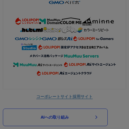
コーポレートサイト
採用サイト
AIへの取り組み