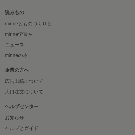
読みもの
minneとものづくりと
minne学習帖
ニュース
minneの本
企業の方へ
広告出稿について
大口注文について
ヘルプセンター
お知らせ
ヘルプとガイド