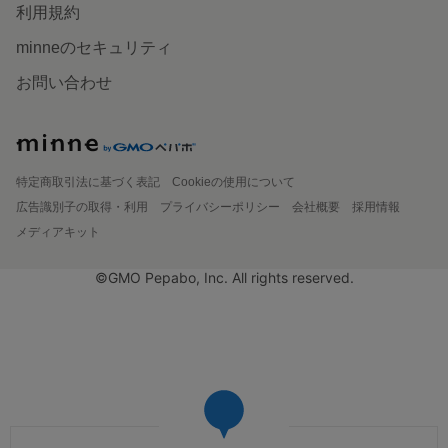
利用規約
minneのセキュリティ
お問い合わせ
特定商取引法に基づく表記
Cookieの使用について
広告識別子の取得・利用
プライバシーポリシー
会社概要
採用情報
メディアキット
©GMO Pepabo, Inc. All rights reserved.