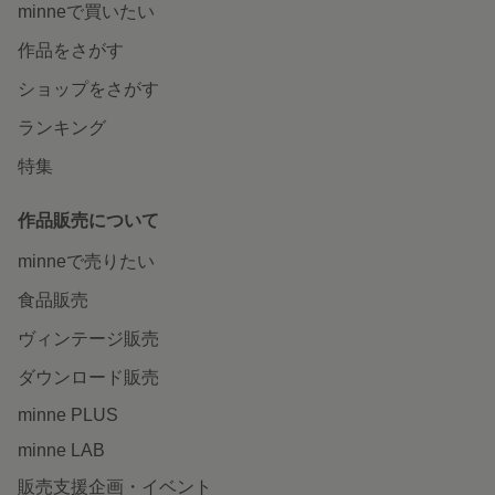
minneで買いたい
作品をさがす
ショップをさがす
ランキング
特集
作品販売について
minneで売りたい
食品販売
ヴィンテージ販売
ダウンロード販売
minne PLUS
minne LAB
販売支援企画・イベント