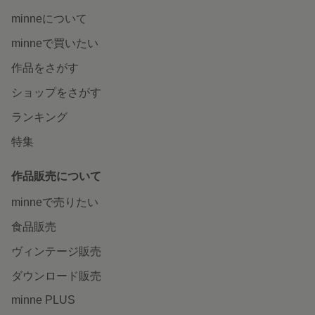
minneについて
minneで買いたい
作品をさがす
ショップをさがす
ランキング
特集
作品販売について
minneで売りたい
食品販売
ヴィンテージ販売
ダウンロード販売
minne PLUS