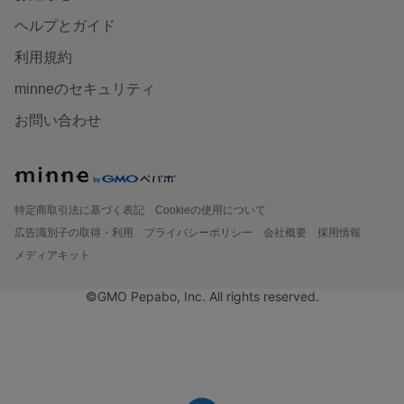
ヘルプとガイド
利用規約
minneのセキュリティ
お問い合わせ
特定商取引法に基づく表記
Cookieの使用について
広告識別子の取得・利用
プライバシーポリシー
会社概要
採用情報
メディアキット
©GMO Pepabo, Inc. All rights reserved.