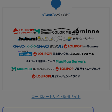
コーポレートサイト
採用サイト