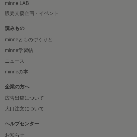
minne LAB
販売支援企画・イベント
読みもの
minneとものづくりと
minne学習帖
ニュース
minneの本
企業の方へ
広告出稿について
大口注文について
ヘルプセンター
お知らせ