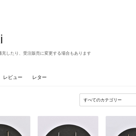
i
補充したり、受注販売に変更する場合もあります
レビュー
レター