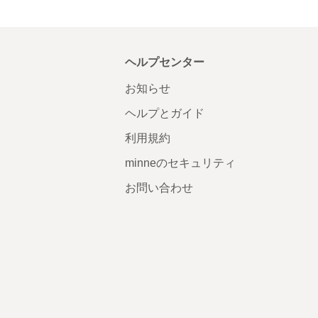
ヘルプセンター
お知らせ
ヘルプとガイド
利用規約
minneのセキュリティ
お問い合わせ