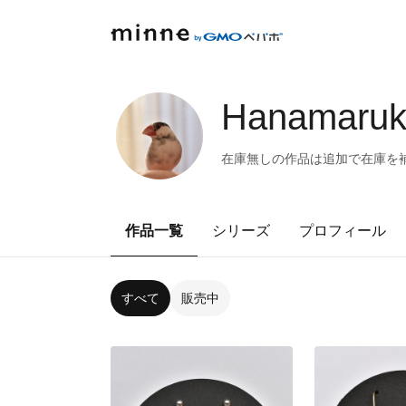
Hanamaruk
在庫無しの作品は追加で在庫を
作品一覧
シリーズ
プロフィール
すべて
販売中