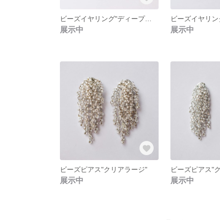
ビーズイヤリング"ディープグリーンミディアム"
展示中
展示中
ビーズピアス"クリアラージ"
ビーズピアス"
展示中
展示中