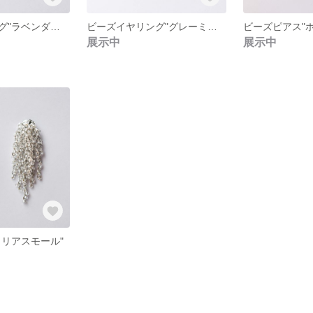
ビーズイヤリング"ラベンダーミディアム"
ビーズイヤリング"グレーミディアム"
ビーズピアス"
展示中
展示中
クリアスモール"