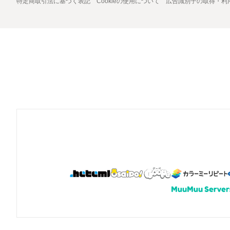
特定商取引法に基づく表記
Cookieの使用について
広告識別子の取得・利