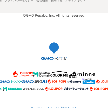
用
プライバシーポリシー
会社概要
採用情報
メディアキット
©GMO Pepabo, Inc. All rights reserved.