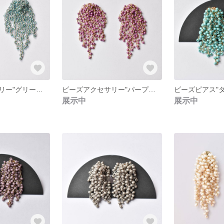
ビーズアクセサリー"グリーンスモール"
ビーズアクセサリー"パープルスモール"
展示中
展示中