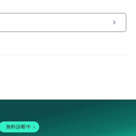
無料診断中