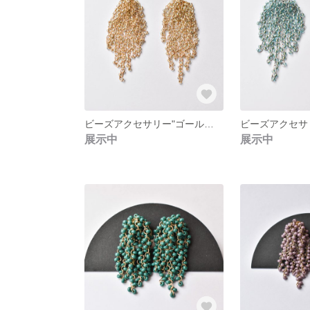
ビーズアクセサリー"ゴールドスモール"
展示中
展示中