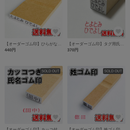
【オーダーゴム印】ひらがな氏名ゴム印 大
【オーダーゴム印】タグ用氏名ゴム印【氏名印】
440円
370円
SOLD OUT
SOLD OUT
【オーダーゴム印】カッコ付き氏名ゴム印
【オーダーゴム印】姓ゴム印