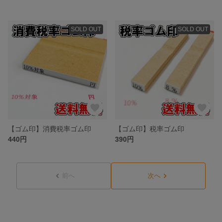
SOLD OUT
SOLD OUT
【ゴム印】消費税率ゴム印
【ゴム印】税率ゴム印
440円
390円
前へ
次へ