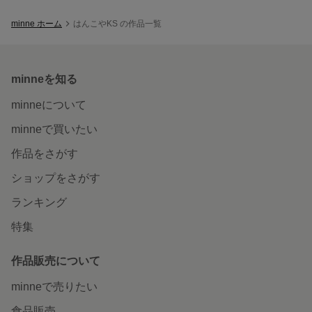
minne ホーム
はんこやKS の作品一覧
minneを知る
minneについて
minneで買いたい
作品をさがす
ショップをさがす
ランキング
特集
作品販売について
minneで売りたい
食品販売