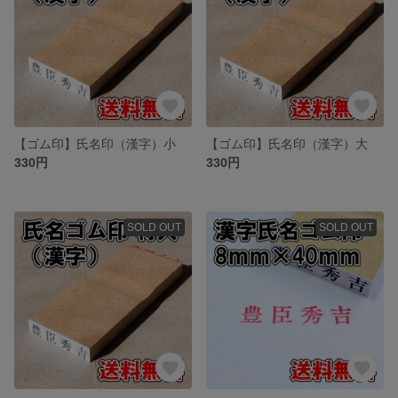
【ゴム印】氏名印（漢字）小
【ゴム印】氏名印（漢字）大
330円
330円
SOLD OUT
SOLD OUT