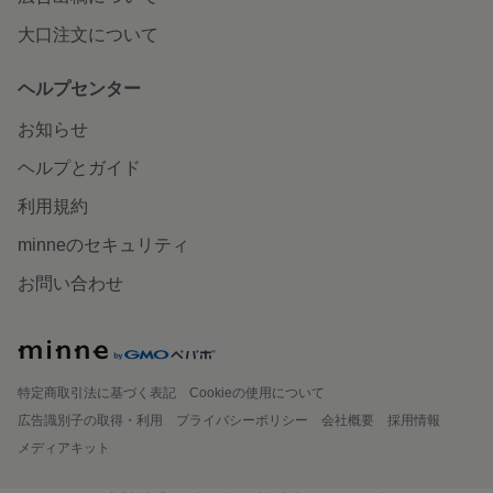
大口注文について
ヘルプセンター
お知らせ
ヘルプとガイド
利用規約
minneのセキュリティ
お問い合わせ
特定商取引法に基づく表記
Cookieの使用について
広告識別子の取得・利用
プライバシーポリシー
会社概要
採用情報
メディアキット