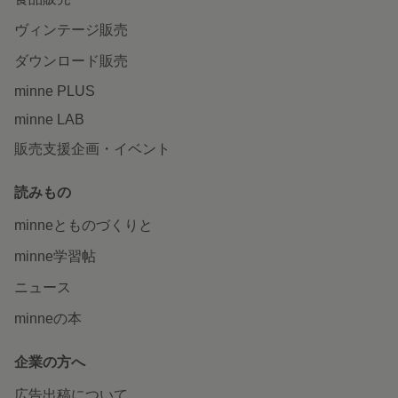
ヴィンテージ販売
ダウンロード販売
minne PLUS
minne LAB
販売支援企画・イベント
読みもの
minneとものづくりと
minne学習帖
ニュース
minneの本
企業の方へ
広告出稿について