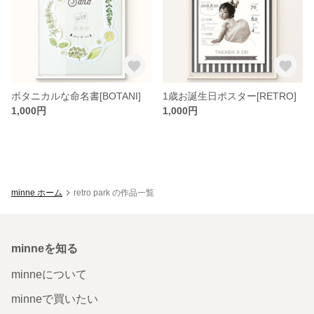
ボタニカルな命名書[BOTANI]
1歳お誕生日ポスター[RETRO]
1,000円
1,000円
minne ホーム
retro park の作品一覧
minneを知る
minneについて
minneで買いたい