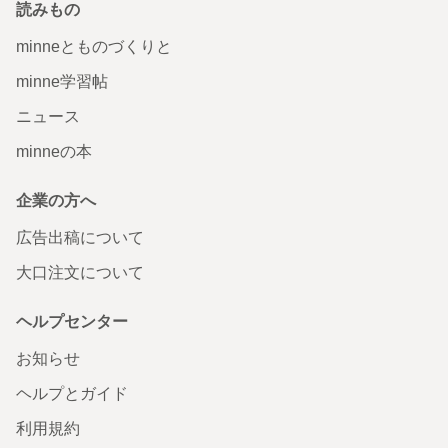
読みもの
minneとものづくりと
minne学習帖
ニュース
minneの本
企業の方へ
広告出稿について
大口注文について
ヘルプセンター
お知らせ
ヘルプとガイド
利用規約