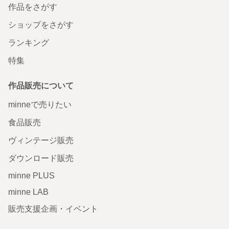
作品をさがす
ショップをさがす
ランキング
特集
作品販売について
minneで売りたい
食品販売
ヴィンテージ販売
ダウンロード販売
minne PLUS
minne LAB
販売支援企画・イベント