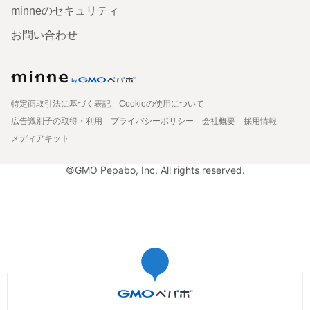
minneのセキュリティ
お問い合わせ
特定商取引法に基づく表記
Cookieの使用について
広告識別子の取得・利用
プライバシーポリシー
会社概要
採用情報
メディアキット
©GMO Pepabo, Inc. All rights reserved.