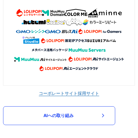
コーポレートサイト
採用サイト
AIへの取り組み