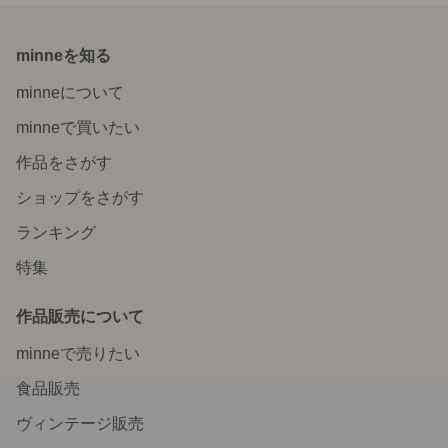
minneを知る
minneについて
minneで買いたい
作品をさがす
ショップをさがす
ランキング
特集
作品販売について
minneで売りたい
食品販売
ヴィンテージ販売