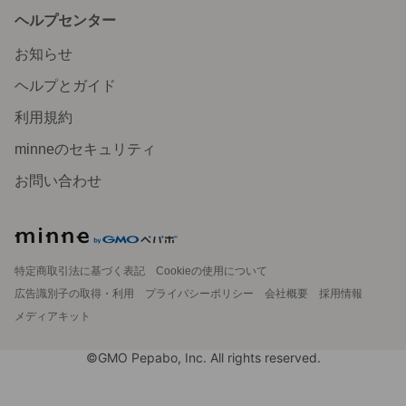
ヘルプセンター
お知らせ
ヘルプとガイド
利用規約
minneのセキュリティ
お問い合わせ
特定商取引法に基づく表記
Cookieの使用について
広告識別子の取得・利用
プライバシーポリシー
会社概要
採用情報
メディアキット
©GMO Pepabo, Inc. All rights reserved.