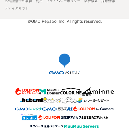
広告識別子の取得・利用
プライバシーポリシー
会社概要
採用情報
メディアキット
©GMO Pepabo, Inc. All rights reserved.