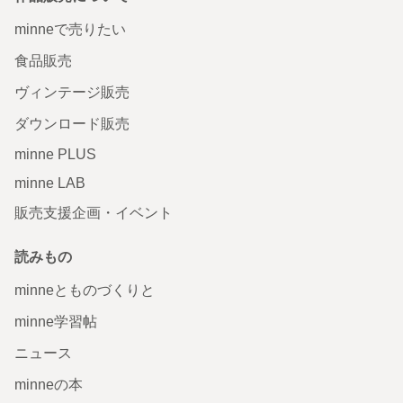
minneで売りたい
食品販売
ヴィンテージ販売
ダウンロード販売
minne PLUS
minne LAB
販売支援企画・イベント
読みもの
minneとものづくりと
minne学習帖
ニュース
minneの本