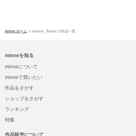
minne ホーム
haneul_ flower の作品一覧
minneを知る
minneについて
minneで買いたい
作品をさがす
ショップをさがす
ランキング
特集
作品販売について