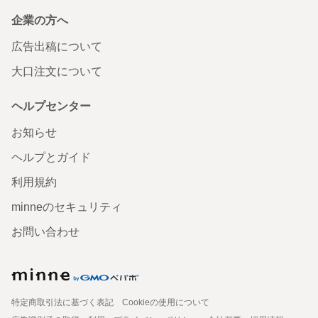
企業の方へ
広告出稿について
大口注文について
ヘルプセンター
お知らせ
ヘルプとガイド
利用規約
minneのセキュリティ
お問い合わせ
特定商取引法に基づく表記
Cookieの使用について