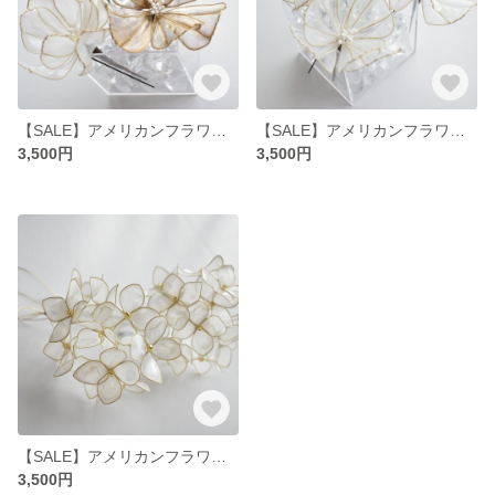
【SALE】アメリカンフラワー♡ヘッドドレスno.4
【SALE】アメリカンフラワー♡ヘッドドレスno.3
3,500円
3,500円
【SALE】アメリカンフラワー♡紫陽花ヘッドドレス
3,500円