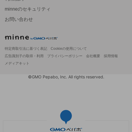
minneのセキュリティ
お問い合わせ
特定商取引法に基づく表記
Cookieの使用について
広告識別子の取得・利用
プライバシーポリシー
会社概要
採用情報
メディアキット
©GMO Pepabo, Inc. All rights reserved.