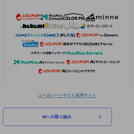
コーポレートサイト
採用サイト
AIへの取り組み