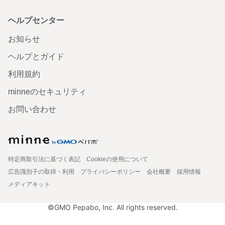
ヘルプセンター
お知らせ
ヘルプとガイド
利用規約
minneのセキュリティ
お問い合わせ
特定商取引法に基づく表記
Cookieの使用について
広告識別子の取得・利用
プライバシーポリシー
会社概要
採用情報
メディアキット
©GMO Pepabo, Inc. All rights reserved.