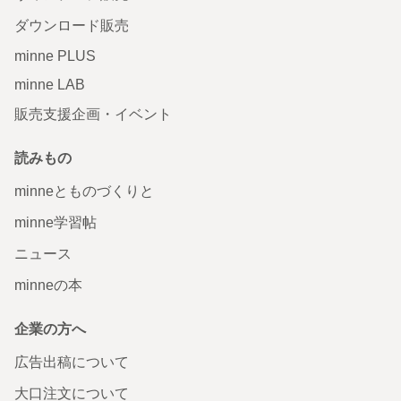
ダウンロード販売
minne PLUS
minne LAB
販売支援企画・イベント
読みもの
minneとものづくりと
minne学習帖
ニュース
minneの本
企業の方へ
広告出稿について
大口注文について