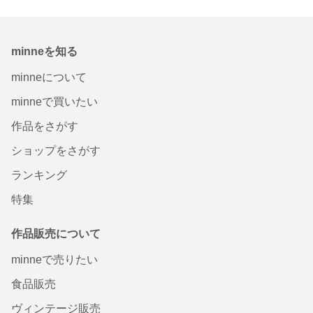
minneを知る
minneについて
minneで買いたい
作品をさがす
ショップをさがす
ランキング
特集
作品販売について
minneで売りたい
食品販売
ヴィンテージ販売