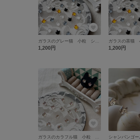
ガラスのグレー猫 小粒 シンプルピアス／イヤリング
1,200円
1,200円
ガラスのカラフル猫 小粒 シンプル ピアス／イヤリング