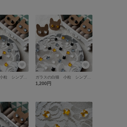
ガラスの黒猫 小粒 シンプルピアス／イヤリング
ガラスの白猫 小粒 シンプルピアス／イヤリング
1,200円