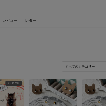
レビュー
レター
SOLD OUT