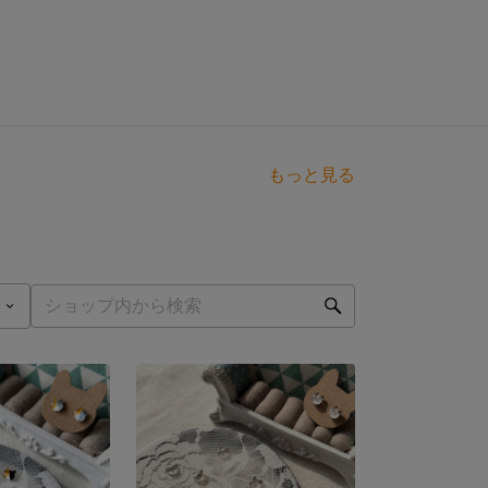
もっと見る