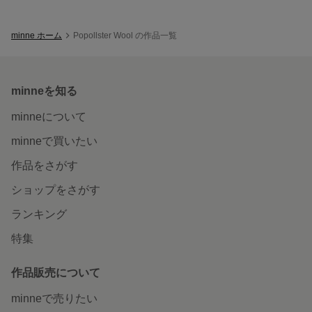
minne ホーム
Popollster Wool の作品一覧
minneを知る
minneについて
minneで買いたい
作品をさがす
ショップをさがす
ランキング
特集
作品販売について
minneで売りたい