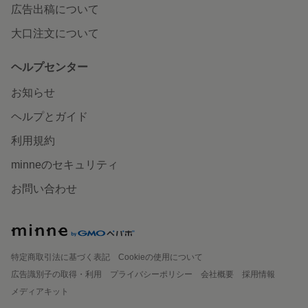
広告出稿について
大口注文について
ヘルプセンター
お知らせ
ヘルプとガイド
利用規約
minneのセキュリティ
お問い合わせ
特定商取引法に基づく表記
Cookieの使用について
広告識別子の取得・利用
プライバシーポリシー
会社概要
採用情報
メディアキット