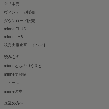
食品販売
ヴィンテージ販売
ダウンロード販売
minne PLUS
minne LAB
販売支援企画・イベント
読みもの
minneとものづくりと
minne学習帖
ニュース
minneの本
企業の方へ