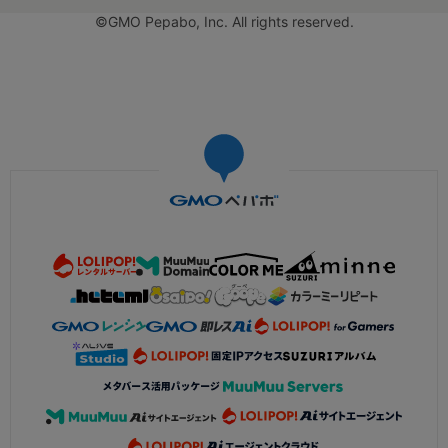
©GMO Pepabo, Inc. All rights reserved.