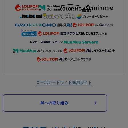
コーポレートサイト
採用サイト
AIへの取り組み