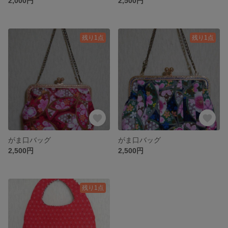
2,000円
2,500円
残り1点
残り1点
がま口バッグ
がま口バッグ
2,500円
2,500円
残り1点