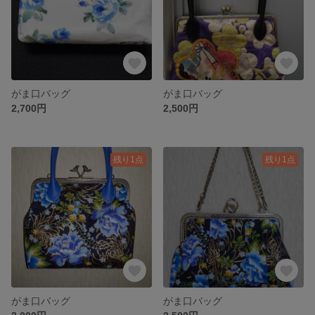
がま口バッグ
がま口バッグ
2,700円
2,500円
残り1点
残り1点
がま口バッグ
がま口バッグ