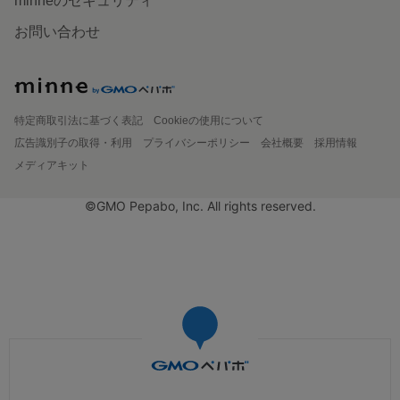
minneのセキュリティ
お問い合わせ
特定商取引法に基づく表記
Cookieの使用について
広告識別子の取得・利用
プライバシーポリシー
会社概要
採用情報
メディアキット
©GMO Pepabo, Inc. All rights reserved.