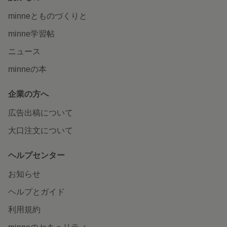
minneとものづくりと
minne学習帖
ニュース
minneの本
企業の方へ
広告出稿について
大口注文について
ヘルプセンター
お知らせ
ヘルプとガイド
利用規約