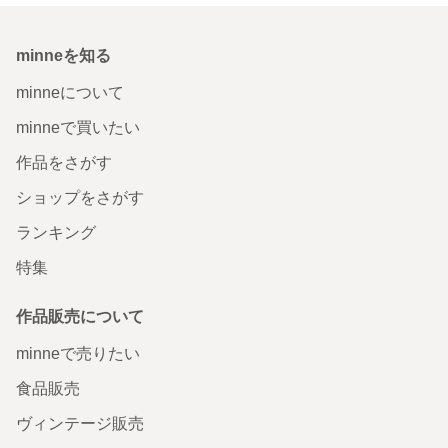
minneを知る
minneについて
minneで買いたい
作品をさがす
ショップをさがす
ランキング
特集
作品販売について
minneで売りたい
食品販売
ヴィンテージ販売