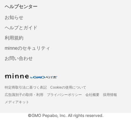
ヘルプセンター
お知らせ
ヘルプとガイド
利用規約
minneのセキュリティ
お問い合わせ
特定商取引法に基づく表記
Cookieの使用について
広告識別子の取得・利用
プライバシーポリシー
会社概要
採用情報
メディアキット
©GMO Pepabo, Inc. All rights reserved.