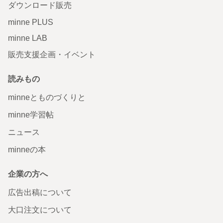
ダウンロード販売
minne PLUS
minne LAB
販売支援企画・イベント
読みもの
minneとものづくりと
minne学習帖
ニュース
minneの本
企業の方へ
広告出稿について
大口注文について