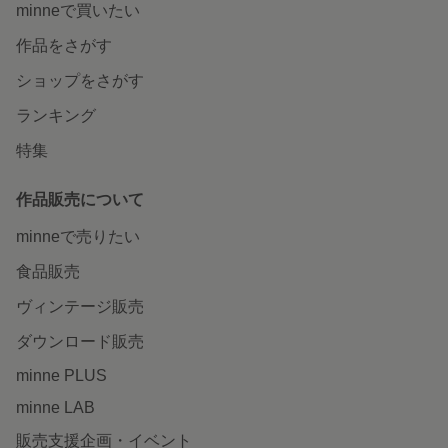
minneで買いたい
作品をさがす
ショップをさがす
ランキング
特集
作品販売について
minneで売りたい
食品販売
ヴィンテージ販売
ダウンロード販売
minne PLUS
minne LAB
販売支援企画・イベント