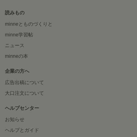
読みもの
minneとものづくりと
minne学習帖
ニュース
minneの本
企業の方へ
広告出稿について
大口注文について
ヘルプセンター
お知らせ
ヘルプとガイド