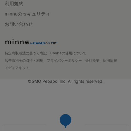
利用規約
minneのセキュリティ
お問い合わせ
特定商取引法に基づく表記
Cookieの使用について
広告識別子の取得・利用
プライバシーポリシー
会社概要
採用情報
メディアキット
©GMO Pepabo, Inc. All rights reserved.