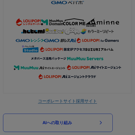
コーポレートサイト
採用サイト
AIへの取り組み