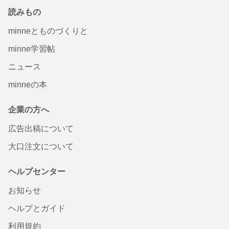
読みもの
minneとものづくりと
minne学習帖
ニュース
minneの本
企業の方へ
広告出稿について
大口注文について
ヘルプセンター
お知らせ
ヘルプとガイド
利用規約