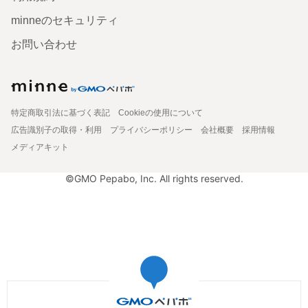
minneのセキュリティ
お問い合わせ
特定商取引法に基づく表記
Cookieの使用について
広告識別子の取得・利用
プライバシーポリシー
会社概要
採用情報
メディアキット
©GMO Pepabo, Inc. All rights reserved.