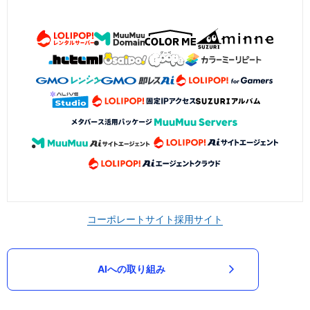
コーポレートサイト
採用サイト
AIへの取り組み