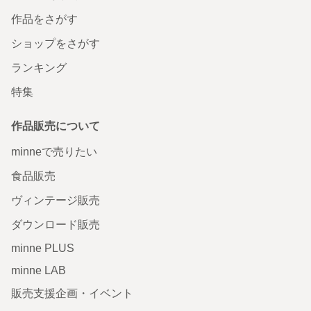
作品をさがす
ショップをさがす
ランキング
特集
作品販売について
minneで売りたい
食品販売
ヴィンテージ販売
ダウンロード販売
minne PLUS
minne LAB
販売支援企画・イベント