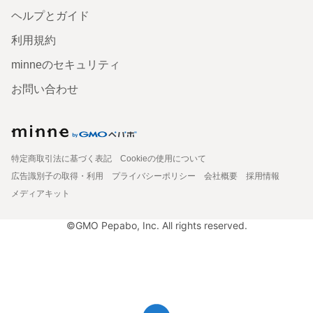
ヘルプとガイド
利用規約
minneのセキュリティ
お問い合わせ
特定商取引法に基づく表記
Cookieの使用について
広告識別子の取得・利用
プライバシーポリシー
会社概要
採用情報
メディアキット
©GMO Pepabo, Inc. All rights reserved.