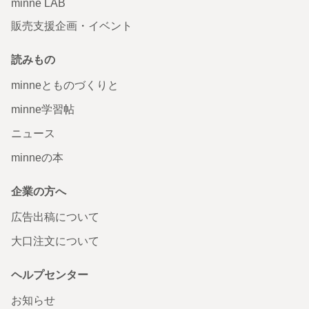
minne LAB
販売支援企画・イベント
読みもの
minneとものづくりと
minne学習帖
ニュース
minneの本
企業の方へ
広告出稿について
大口注文について
ヘルプセンター
お知らせ