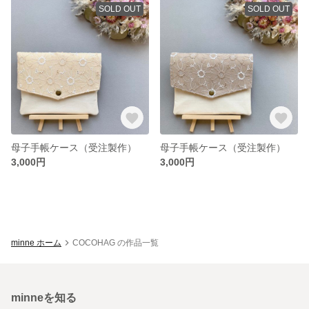
SOLD OUT
SOLD OUT
母子手帳ケース（受注製作）
母子手帳ケース（受注製作）
3,000円
3,000円
minne ホーム
COCOHAG の作品一覧
minneを知る