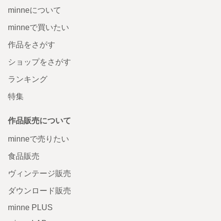
minneについて
minneで買いたい
作品をさがす
ショップをさがす
ランキング
特集
作品販売について
minneで売りたい
食品販売
ヴィンテージ販売
ダウンロード販売
minne PLUS