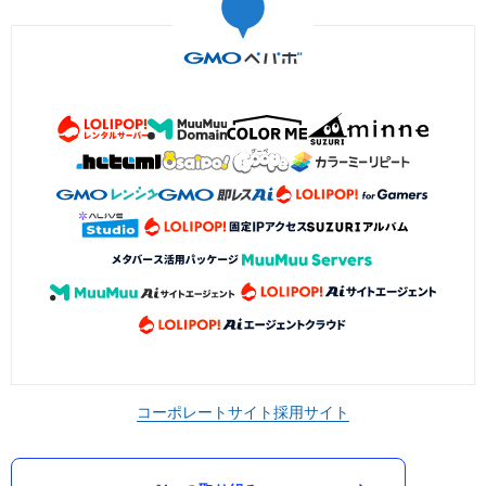
コーポレートサイト
採用サイト