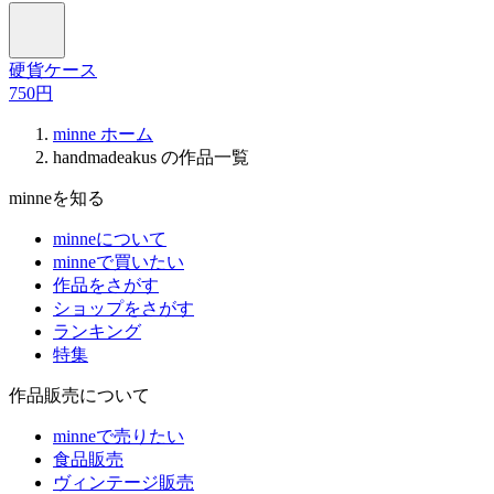
硬貨ケース
750円
minne ホーム
handmadeakus の作品一覧
minneを知る
minneについて
minneで買いたい
作品をさがす
ショップをさがす
ランキング
特集
作品販売について
minneで売りたい
食品販売
ヴィンテージ販売