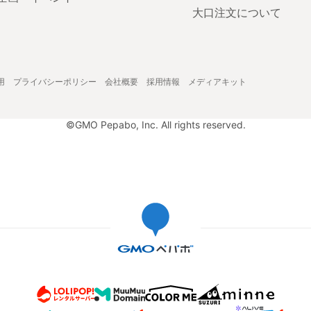
大口注文について
用
プライバシーポリシー
会社概要
採用情報
メディアキット
©GMO Pepabo, Inc. All rights reserved.