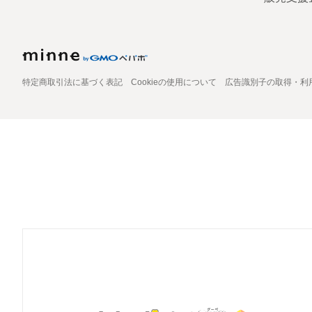
特定商取引法に基づく表記
Cookieの使用について
広告識別子の取得・利