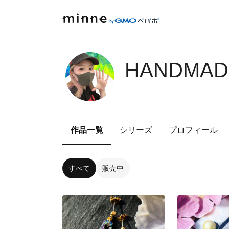
HANDMADE
作品一覧
シリーズ
プロフィール
すべて
販売中