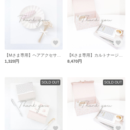
【Mさま専用】ヘアアクセサリーセット
【Kさま専用】カルトナージュキャッシュボックス＆トレーセット
1,320円
8,470円
SOLD OUT
SOLD OUT