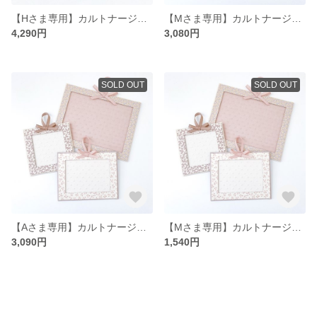
【Hさま専用】カルトナージュキャッシュボックス
【Mさま専用】カルトナージュフォトフレーム
4,290円
3,080円
SOLD OUT
SOLD OUT
【Aさま専用】カルトナージュフォトフレーム
【Mさま専用】カルトナージュフォトフレーム
3,090円
1,540円