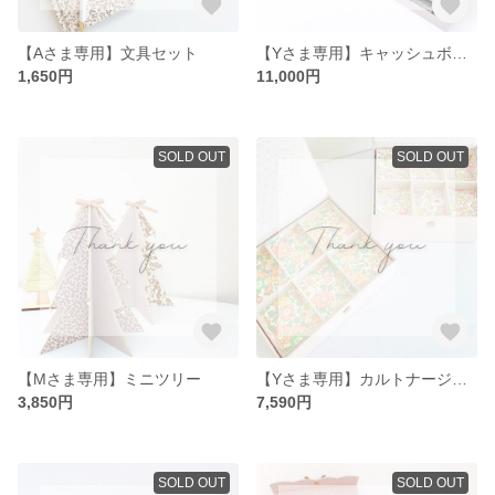
【Aさま専用】文具セット
【Yさま専用】キャッシュボックスとトレーセット＆ヘアアクセサリーボックス専用トレー
1,650円
11,000円
SOLD OUT
SOLD OUT
【Mさま専用】ミニツリー
【Yさま専用】カルトナージュヘアアクセサリーボックス＆トレーセット
3,850円
7,590円
SOLD OUT
SOLD OUT