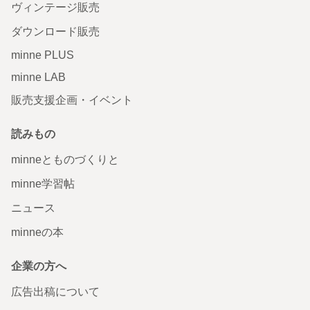
ヴィンテージ販売
ダウンロード販売
minne PLUS
minne LAB
販売支援企画・イベント
読みもの
minneとものづくりと
minne学習帖
ニュース
minneの本
企業の方へ
広告出稿について