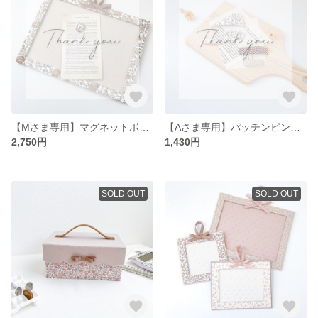
【Mさま専用】マグネットボード
【Aさま専用】パッチンピンセット
2,750円
1,430円
SOLD OUT
SOLD OUT