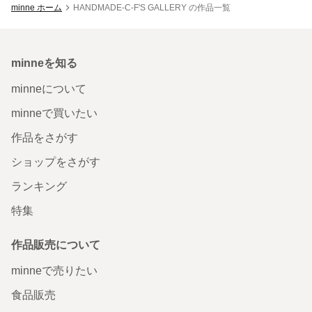
minne ホーム
HANDMADE-C-F'S GALLERY の作品一覧
minneを知る
minneについて
minneで買いたい
作品をさがす
ショップをさがす
ランキング
特集
作品販売について
minneで売りたい
食品販売