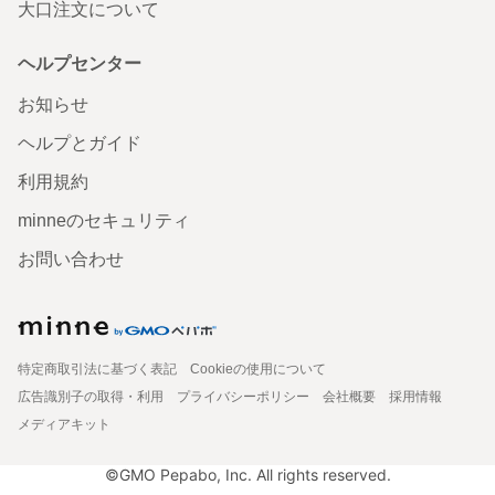
大口注文について
ヘルプセンター
お知らせ
ヘルプとガイド
利用規約
minneのセキュリティ
お問い合わせ
特定商取引法に基づく表記
Cookieの使用について
広告識別子の取得・利用
プライバシーポリシー
会社概要
採用情報
メディアキット
©GMO Pepabo, Inc. All rights reserved.