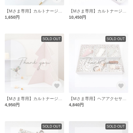
【Mさま専用】カルトナージュ メモ帳カバー単品
【Mさま専用】カルトナージュキャッシュボックス＆トレーセット
1,650円
10,450円
SOLD OUT
SOLD OUT
【Mさま専用】カルトナージュクリスマスツリー
【Mさま専用】ヘアアクセサリーボックス専用トレー
4,950円
4,840円
SOLD OUT
SOLD OUT