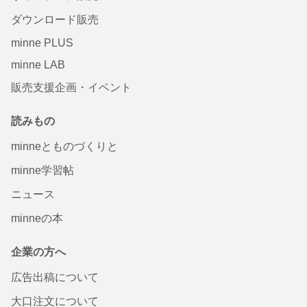
ダウンロード販売
minne PLUS
minne LAB
販売支援企画・イベント
読みもの
minneとものづくりと
minne学習帖
ニュース
minneの本
企業の方へ
広告出稿について
大口注文について