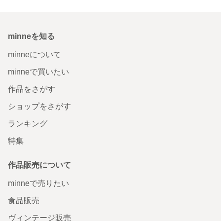
minneを知る
minneについて
minneで買いたい
作品をさがす
ショップをさがす
ランキング
特集
作品販売について
minneで売りたい
食品販売
ヴィンテージ販売