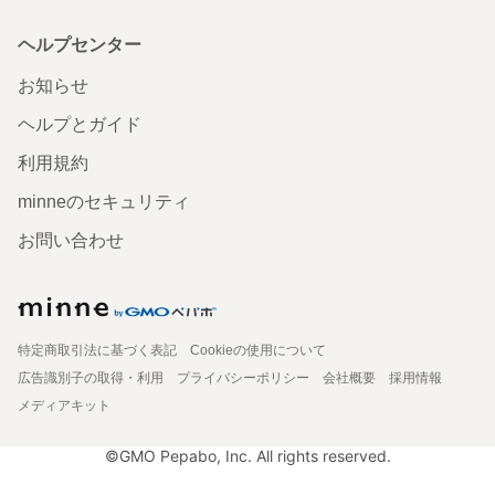
ヘルプセンター
お知らせ
ヘルプとガイド
利用規約
minneのセキュリティ
お問い合わせ
特定商取引法に基づく表記
Cookieの使用について
広告識別子の取得・利用
プライバシーポリシー
会社概要
採用情報
メディアキット
©GMO Pepabo, Inc. All rights reserved.