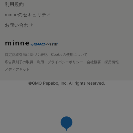
利用規約
minneのセキュリティ
お問い合わせ
特定商取引法に基づく表記
Cookieの使用について
広告識別子の取得・利用
プライバシーポリシー
会社概要
採用情報
メディアキット
©GMO Pepabo, Inc. All rights reserved.