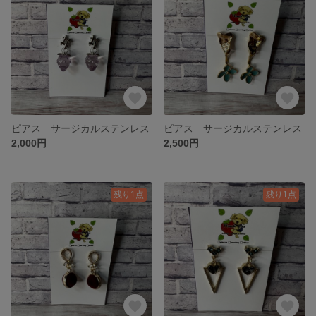
ピアス サージカルステンレス
ピアス サージカルステンレス
2,000円
2,500円
残り1点
残り1点