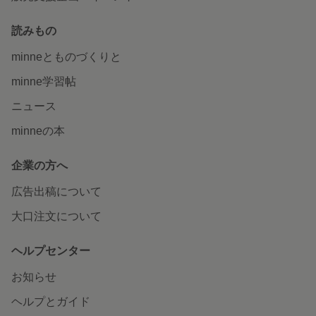
読みもの
minneとものづくりと
minne学習帖
ニュース
minneの本
企業の方へ
広告出稿について
大口注文について
ヘルプセンター
お知らせ
ヘルプとガイド