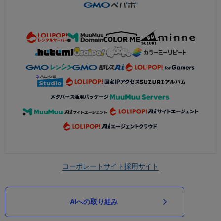
コーポレートサイト
採用サイト
AIへの取り組み