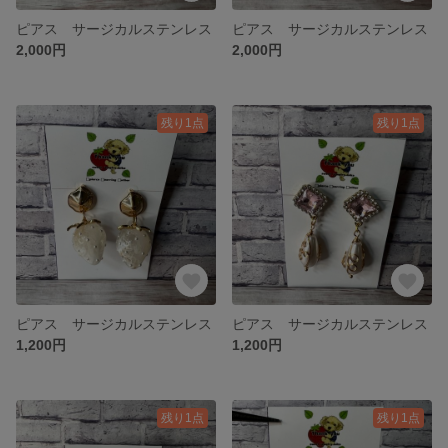
ピアス サージカルステンレス
ピアス サージカルステンレス
2,000円
2,000円
残り1点
残り1点
ピアス サージカルステンレス
ピアス サージカルステンレス
1,200円
1,200円
残り1点
残り1点