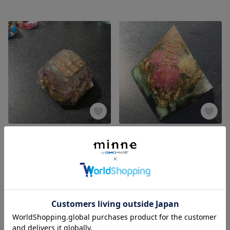
014☆オルゴナイト☆認め合える恋
【完売】013☆オルゴナイト☆健康維持
展示中
展示中