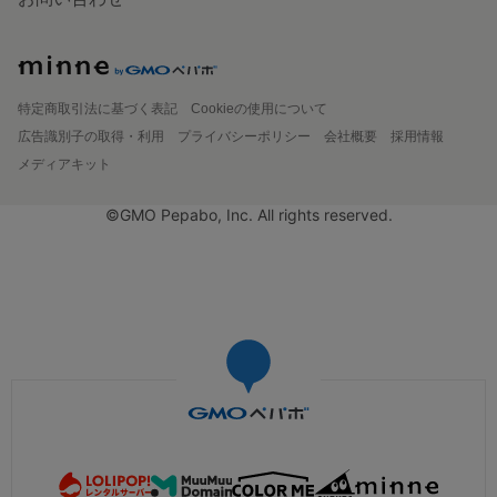
特定商取引法に基づく表記
Cookieの使用について
広告識別子の取得・利用
プライバシーポリシー
会社概要
採用情報
メディアキット
©GMO Pepabo, Inc. All rights reserved.