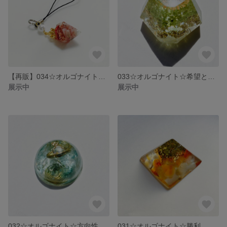
【再販】034☆オルゴナイト☆ストラップ1
033☆オルゴナイト☆希望と勇気
展示中
展示中
032☆オルゴナイト☆方向性の安定
031☆オルゴナイト☆勝利