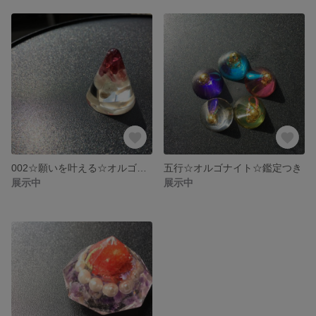
002☆願いを叶える☆オルゴナイト
五行☆オルゴナイト☆鑑定つき
展示中
展示中