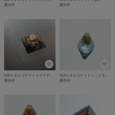
展示中
展示中
030☆オルゴナイト☆マイナスイオン
029☆オルゴナイト☆こどもの成長
展示中
展示中