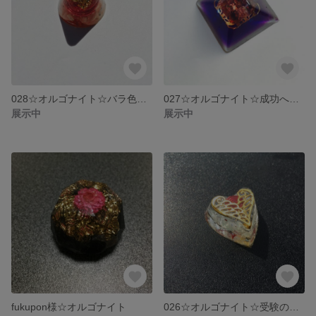
028☆オルゴナイト☆バラ色の人生
027☆オルゴナイト☆成功へ導く
展示中
展示中
fukupon様☆オルゴナイト
026☆オルゴナイト☆受験のお守り