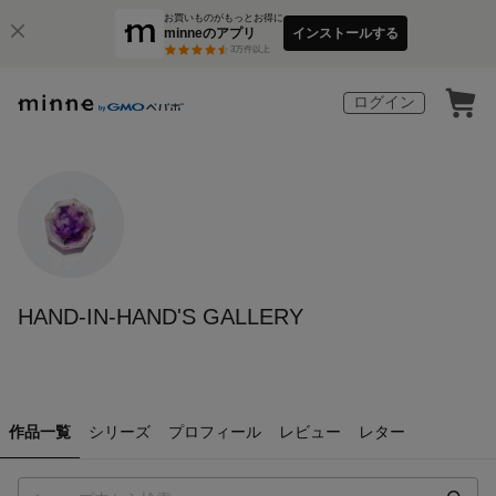
お買いものがもっとお得に
minneのアプリ
インストールする
3
万件以上
ログイン
HAND-IN-HAND'S GALLERY
作品一覧
シリーズ
プロフィール
レビュー
レター