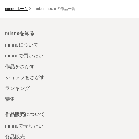
minne ホーム
hanbunmochi の作品一覧
minneを知る
minneについて
minneで買いたい
作品をさがす
ショップをさがす
ランキング
特集
作品販売について
minneで売りたい
食品販売