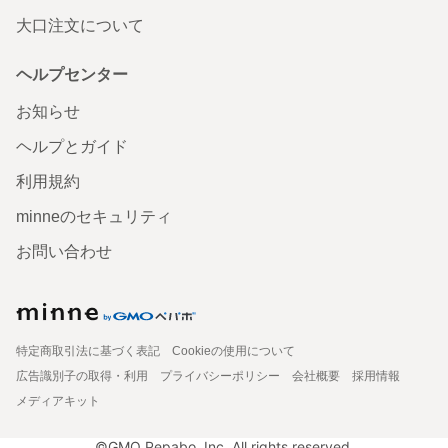
大口注文について
ヘルプセンター
お知らせ
ヘルプとガイド
利用規約
minneのセキュリティ
お問い合わせ
特定商取引法に基づく表記
Cookieの使用について
広告識別子の取得・利用
プライバシーポリシー
会社概要
採用情報
メディアキット
©GMO Pepabo, Inc. All rights reserved.