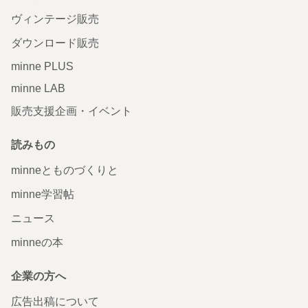
ヴィンテージ販売
ダウンロード販売
minne PLUS
minne LAB
販売支援企画・イベント
読みもの
minneとものづくりと
minne学習帖
ニュース
minneの本
企業の方へ
広告出稿について