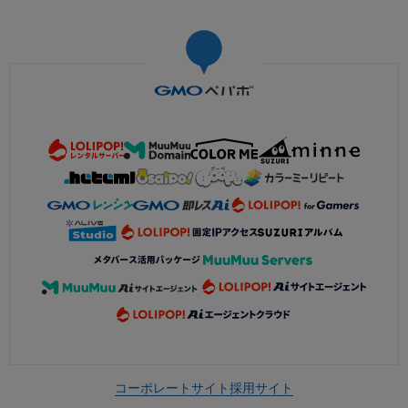
コーポレートサイト
採用サイト