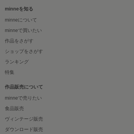
minneを知る
minneについて
minneで買いたい
作品をさがす
ショップをさがす
ランキング
特集
作品販売について
minneで売りたい
食品販売
ヴィンテージ販売
ダウンロード販売