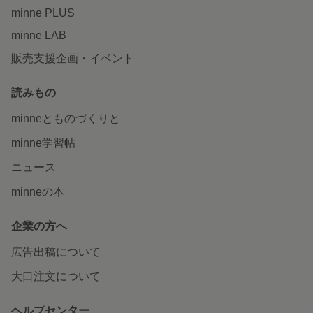
minne PLUS
minne LAB
販売支援企画・イベント
読みもの
minneとものづくりと
minne学習帖
ニュース
minneの本
企業の方へ
広告出稿について
大口注文について
ヘルプセンター