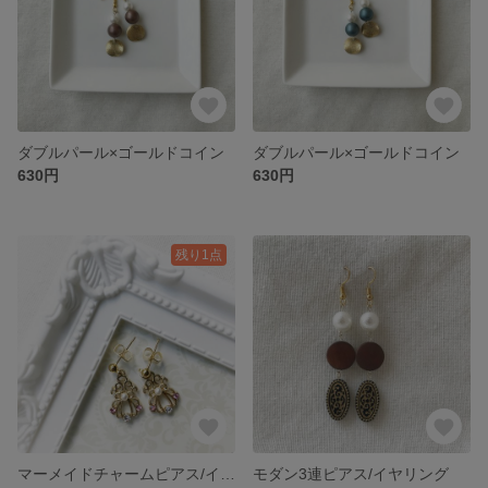
ダブルパール×ゴールドコイン
ダブルパール×ゴールドコイン
630円
630円
残り1点
マーメイドチャームピアス/イヤリング
モダン3連ピアス/イヤリング