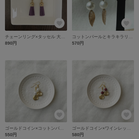
チェーンリング×タッセル 大きめピアス
コットンパールとキラキラリーフ
890円
570円
ゴールドコイン×コットンパール風ビジュー
ゴールドコイン×ワインレッドパール
550円
580円