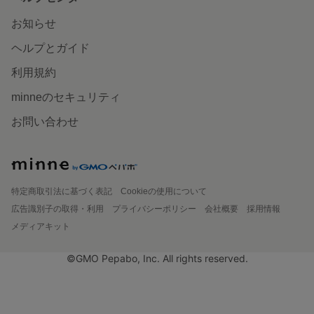
お知らせ
ヘルプとガイド
利用規約
minneのセキュリティ
お問い合わせ
特定商取引法に基づく表記
Cookieの使用について
広告識別子の取得・利用
プライバシーポリシー
会社概要
採用情報
メディアキット
©GMO Pepabo, Inc. All rights reserved.