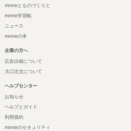
minneとものづくりと
minne学習帖
ニュース
minneの本
企業の方へ
広告出稿について
大口注文について
ヘルプセンター
お知らせ
ヘルプとガイド
利用規約
minneのセキュリティ