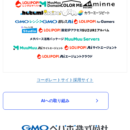
コーポレートサイト
採用サイト
AIへの取り組み