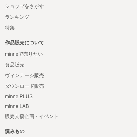
ショップをさがす
ランキング
特集
作品販売について
minneで売りたい
食品販売
ヴィンテージ販売
ダウンロード販売
minne PLUS
minne LAB
販売支援企画・イベント
読みもの