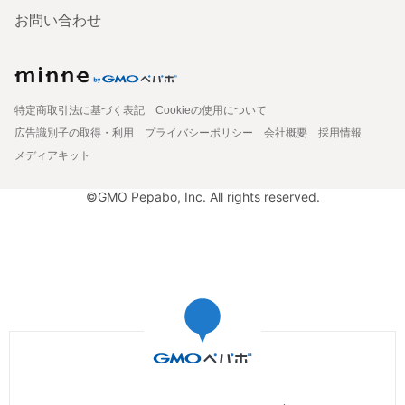
お問い合わせ
特定商取引法に基づく表記
Cookieの使用について
広告識別子の取得・利用
プライバシーポリシー
会社概要
採用情報
メディアキット
©GMO Pepabo, Inc. All rights reserved.