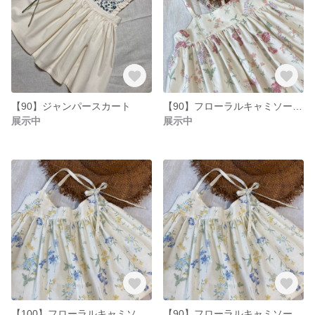
【90】ジャンパースカート
【90】フローラルキャミソールワンピース
展示中
展示中
【100】フローラルキャミソールワンピース
【90】フローラルキャミソールワンピース