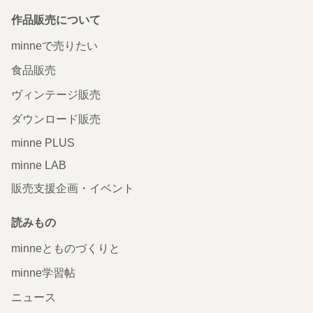
作品販売について
minneで売りたい
食品販売
ヴィンテージ販売
ダウンロード販売
minne PLUS
minne LAB
販売支援企画・イベント
読みもの
minneとものづくりと
minne学習帖
ニュース