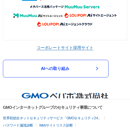
コーポレートサイト
採用サイト
AIへの取り組み
GMOインターネットグループのセキュリティ事業について
世界初総合ネットセキュリティサービス「GMOセキュリティ24」
パスワード漏洩診断
Webサイトリスク診断