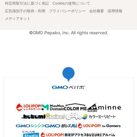
特定商取引法に基づく表記
Cookieの使用について
広告識別子の取得・利用
プライバシーポリシー
会社概要
採用情報
メディアキット
©GMO Pepabo, Inc. All rights reserved.