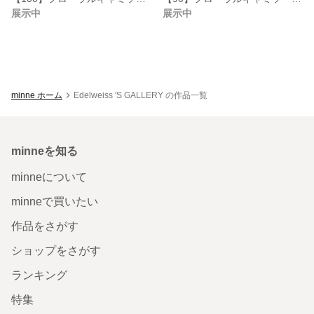
展示中
展示中
minne ホーム
Edelweiss 'S GALLERY の作品一覧
minneを知る
minneについて
minneで買いたい
作品をさがす
ショップをさがす
ランキング
特集