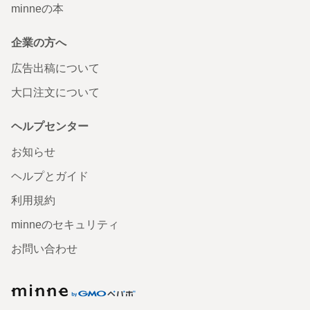
minneの本
企業の方へ
広告出稿について
大口注文について
ヘルプセンター
お知らせ
ヘルプとガイド
利用規約
minneのセキュリティ
お問い合わせ