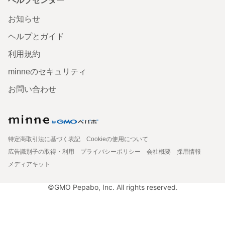
ヘルプセンター
お知らせ
ヘルプとガイド
利用規約
minneのセキュリティ
お問い合わせ
特定商取引法に基づく表記
Cookieの使用について
広告識別子の取得・利用
プライバシーポリシー
会社概要
採用情報
メディアキット
©GMO Pepabo, Inc. All rights reserved.