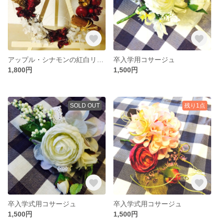
アップル・シナモンの紅白リース
卒入学用コサージュ
1,800円
1,500円
SOLD OUT
残り1点
卒入学式用コサージュ
卒入学式用コサージュ
1,500円
1,500円