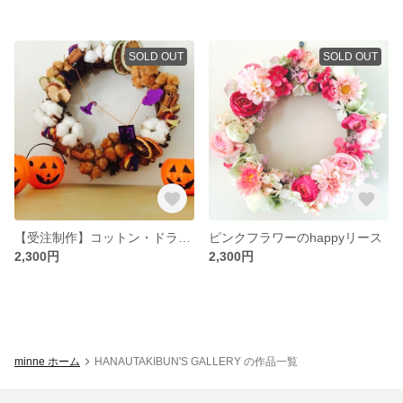
SOLD OUT
SOLD OUT
【受注制作】コットン・ドライフルーツの秋冬リース
ピンクフラワーのhappyリース
2,300円
2,300円
minne ホーム
HANAUTAKIBUN'S GALLERY の作品一覧