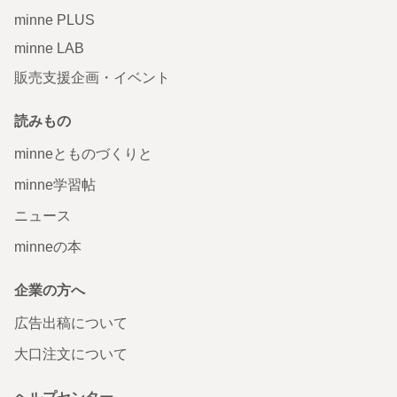
minne PLUS
minne LAB
販売支援企画・イベント
読みもの
minneとものづくりと
minne学習帖
ニュース
minneの本
企業の方へ
広告出稿について
大口注文について