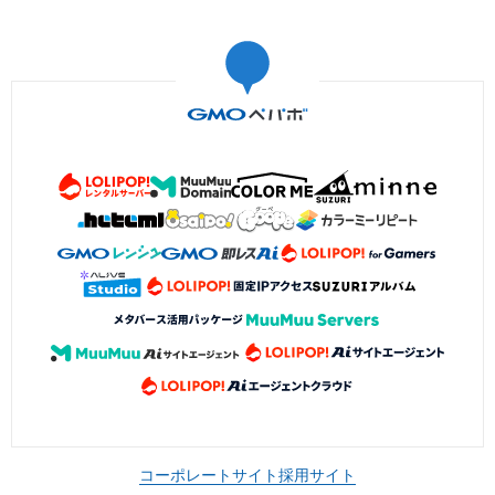
コーポレートサイト
採用サイト