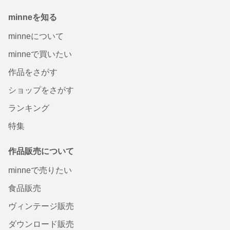
minneを知る
minneについて
minneで買いたい
作品をさがす
ショップをさがす
ランキング
特集
作品販売について
minneで売りたい
食品販売
ヴィンテージ販売
ダウンロード販売