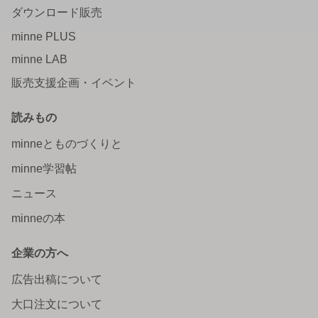
ダウンロード販売
minne PLUS
minne LAB
販売支援企画・イベント
読みもの
minneとものづくりと
minne学習帖
ニュース
minneの本
企業の方へ
広告出稿について
大口注文について