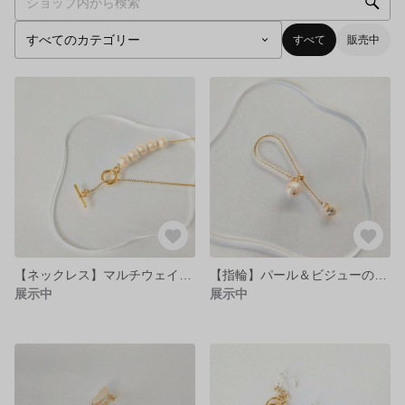
すべて
販売中
【ネックレス】マルチウェイのマンテルネックレス
【指輪】パール＆ビジューのチェーンリング
展示中
展示中