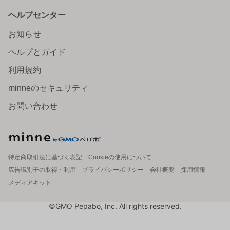
ヘルプセンター
お知らせ
ヘルプとガイド
利用規約
minneのセキュリティ
お問い合わせ
特定商取引法に基づく表記
Cookieの使用について
広告識別子の取得・利用
プライバシーポリシー
会社概要
採用情報
メディアキット
©GMO Pepabo, Inc. All rights reserved.