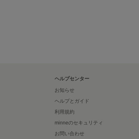
ヘルプセンター
お知らせ
ヘルプとガイド
利用規約
minneのセキュリティ
お問い合わせ