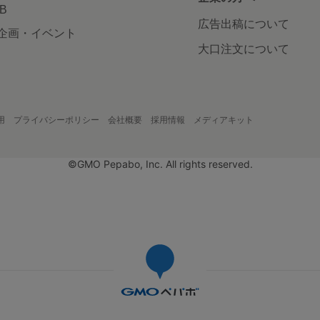
AB
広告出稿について
企画・イベント
大口注文について
用
プライバシーポリシー
会社概要
採用情報
メディアキット
©GMO Pepabo, Inc. All rights reserved.