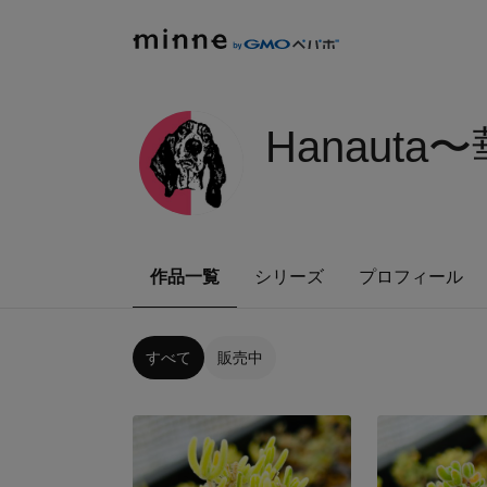
Hanauta
作品一覧
シリーズ
プロフィール
すべて
販売中