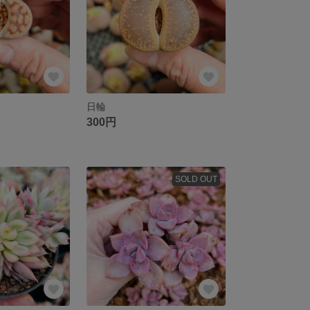
日輪
300円
SOLD OUT