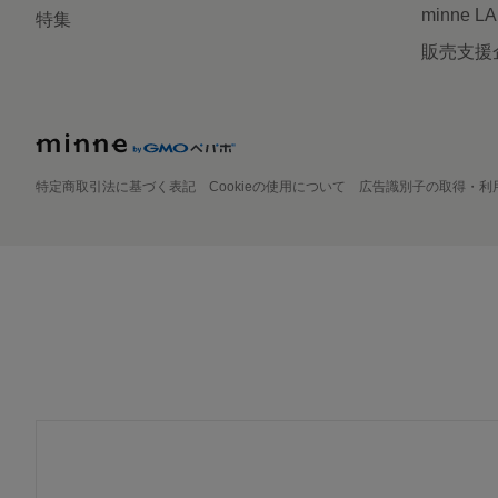
minne L
特集
販売支援
特定商取引法に基づく表記
Cookieの使用について
広告識別子の取得・利