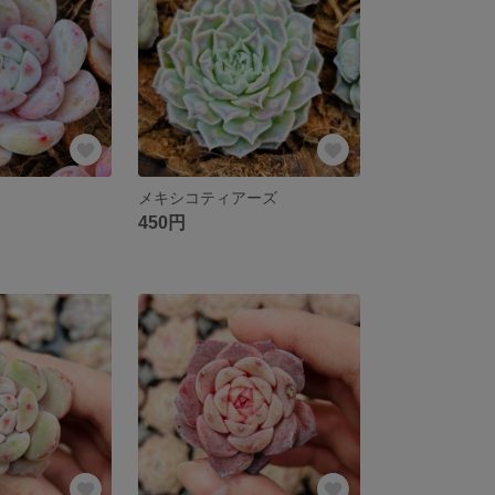
メキシコティアーズ
450円