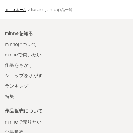
minne ホーム
hanatouguisu の作品一覧
minneを知る
minneについて
minneで買いたい
作品をさがす
ショップをさがす
ランキング
特集
作品販売について
minneで売りたい
食品販売