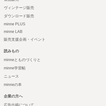
ヴィンテージ販売
ダウンロード販売
minne PLUS
minne LAB
販売支援企画・イベント
読みもの
minneとものづくりと
minne学習帖
ニュース
minneの本
企業の方へ
広告出稿について