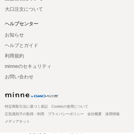
大口注文について
ヘルプセンター
お知らせ
ヘルプとガイド
利用規約
minneのセキュリティ
お問い合わせ
特定商取引法に基づく表記
Cookieの使用について
広告識別子の取得・利用
プライバシーポリシー
会社概要
採用情報
メディアキット