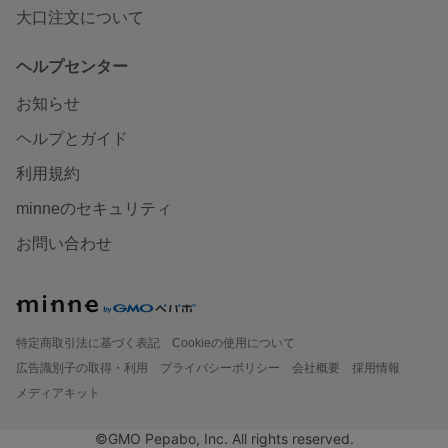
大口注文について
ヘルプセンター
お知らせ
ヘルプとガイド
利用規約
minneのセキュリティ
お問い合わせ
特定商取引法に基づく表記
Cookieの使用について
広告識別子の取得・利用
プライバシーポリシー
会社概要
採用情報
メディアキット
©GMO Pepabo, Inc. All rights reserved.