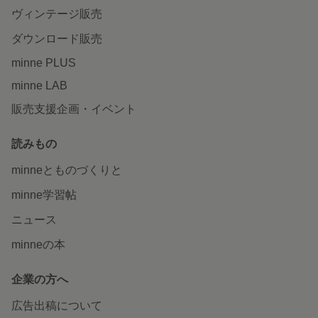
ヴィンテージ販売
ダウンロード販売
minne PLUS
minne LAB
販売支援企画・イベント
読みもの
minneとものづくりと
minne学習帖
ニュース
minneの本
企業の方へ
広告出稿について