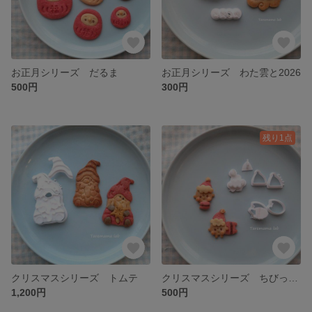
お正月シリーズ だるま
お正月シリーズ わた雲と2026
500円
300円
残り1点
クリスマスシリーズ トムテ
クリスマスシリーズ ちびっこサイズのサンタ衣装
1,200円
500円