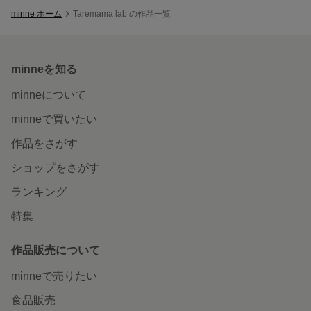
minne ホーム
Taremama lab の作品一覧
minneを知る
minneについて
minneで買いたい
作品をさがす
ショップをさがす
ランキング
特集
作品販売について
minneで売りたい
食品販売