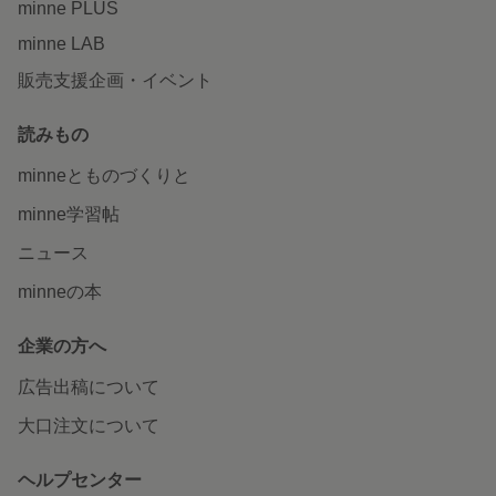
minne PLUS
minne LAB
販売支援企画・イベント
読みもの
minneとものづくりと
minne学習帖
ニュース
minneの本
企業の方へ
広告出稿について
大口注文について
ヘルプセンター