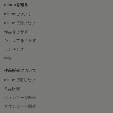
minneを知る
minneについて
minneで買いたい
作品をさがす
ショップをさがす
ランキング
特集
作品販売について
minneで売りたい
食品販売
ヴィンテージ販売
ダウンロード販売