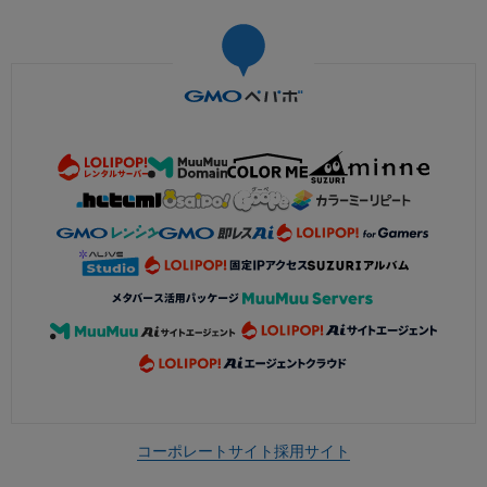
コーポレートサイト
採用サイト