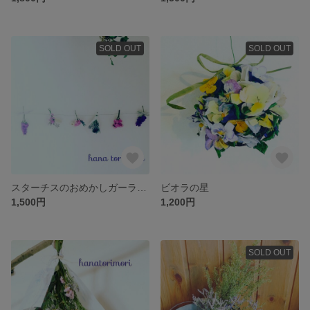
SOLD OUT
SOLD OUT
スターチスのおめかしガーランド
ビオラの星
1,500円
1,200円
SOLD OUT