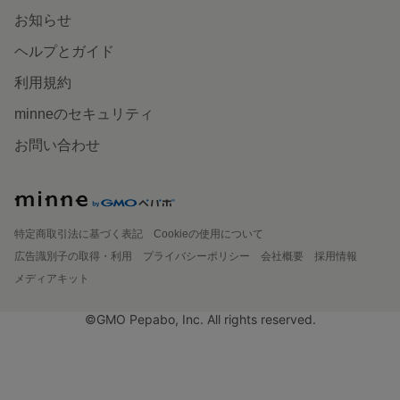
お知らせ
ヘルプとガイド
利用規約
minneのセキュリティ
お問い合わせ
特定商取引法に基づく表記
Cookieの使用について
広告識別子の取得・利用
プライバシーポリシー
会社概要
採用情報
メディアキット
©GMO Pepabo, Inc. All rights reserved.