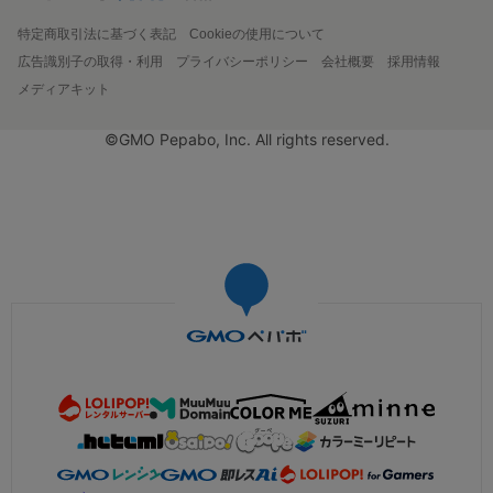
特定商取引法に基づく表記
Cookieの使用について
広告識別子の取得・利用
プライバシーポリシー
会社概要
採用情報
メディアキット
©GMO Pepabo, Inc. All rights reserved.