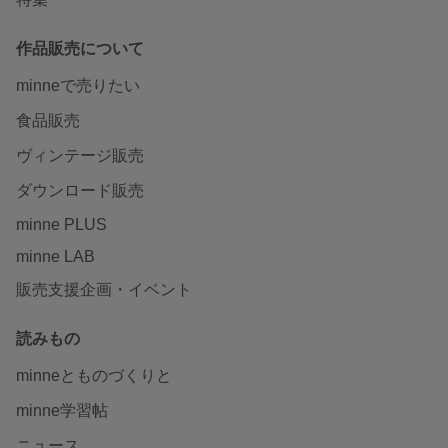
作品販売について
minneで売りたい
食品販売
ヴィンテージ販売
ダウンロード販売
minne PLUS
minne LAB
販売支援企画・イベント
読みもの
minneとものづくりと
minne学習帖
ニュース