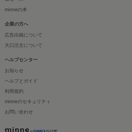
minneの本
企業の方へ
広告出稿について
大口注文について
ヘルプセンター
お知らせ
ヘルプとガイド
利用規約
minneのセキュリティ
お問い合わせ