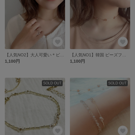
【人気NO2】大人可愛い＊ビーズネックレス/クリア×イエローゴールド
【人気NO1】韓国 ビーズフラワーチョーカー/ブラウン×イエローゴールド
1,100円
1,100円
SOLD OUT
SOLD OUT