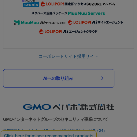
コーポレートサイト
採用サイト
AIへの取り組み
GMOインターネットグループのセキュリティ事業について
世界初総合ネットセキュリティサービス「GMOセキュリティ24」