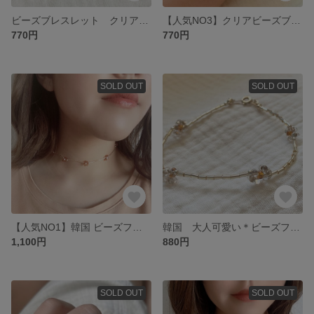
ビーズブレスレット クリア×イエローゴールド
【人気NO3】クリアビーズブレスレット
770円
770円
SOLD OUT
SOLD OUT
【人気NO1】韓国 ビーズフラワーチョーカー/ブラウン×イエローゴールド
韓国 大人可愛い＊ビーズフラワーブレスレット クリア×イエローゴールド
1,100円
880円
SOLD OUT
SOLD OUT