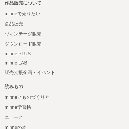
作品販売について
minneで売りたい
食品販売
ヴィンテージ販売
ダウンロード販売
minne PLUS
minne LAB
販売支援企画・イベント
読みもの
minneとものづくりと
minne学習帖
ニュース
minneの本