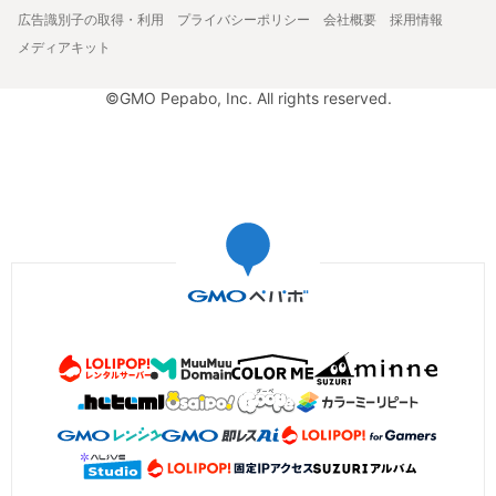
広告識別子の取得・利用
プライバシーポリシー
会社概要
採用情報
メディアキット
©GMO Pepabo, Inc. All rights reserved.