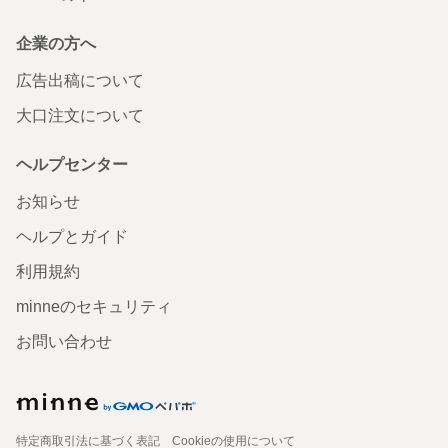
企業の方へ
広告出稿について
大口注文について
ヘルプセンター
お知らせ
ヘルプとガイド
利用規約
minneのセキュリティ
お問い合わせ
特定商取引法に基づく表記
Cookieの使用について