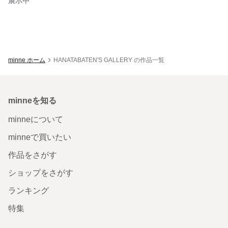
展示中
minne ホーム
HANATABATEN'S GALLERY の作品一覧
minneを知る
minneについて
minneで買いたい
作品をさがす
ショップをさがす
ランキング
特集