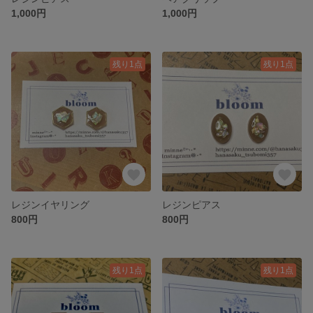
1,000円
1,000円
残り1点
残り1点
レジンイヤリング
レジンピアス
800円
800円
残り1点
残り1点