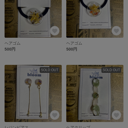
ヘアゴム
ヘアゴム
500円
500円
SOLD OUT
SOLD OUT
レジンピアス
ヘアクリップ