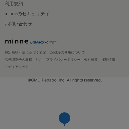
利用規約
minneのセキュリティ
お問い合わせ
特定商取引法に基づく表記
Cookieの使用について
広告識別子の取得・利用
プライバシーポリシー
会社概要
採用情報
メディアキット
©GMO Pepabo, Inc. All rights reserved.