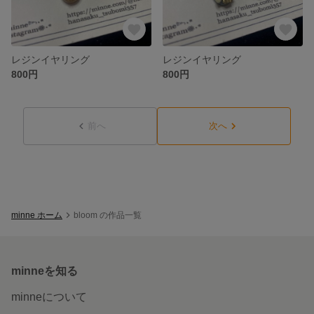
レジンイヤリング
レジンイヤリング
800円
800円
前へ
次へ
minne ホーム
bloom の作品一覧
minneを知る
minneについて