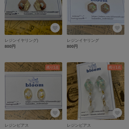
レジンイヤリング)
レジンイヤリング
800円
800円
残り1点
残り1点
レジンピアス
レジンピアス