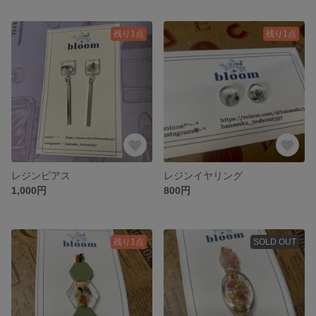
残り1点
残り1点
レジンピアス
レジンイヤリング
1,000円
800円
残り1点
SOLD OUT