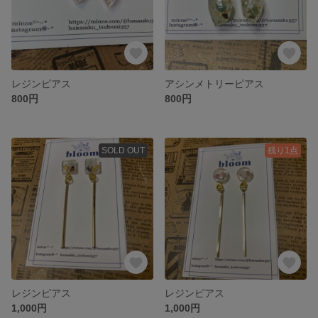
レジンピアス
アシンメトリーピアス
800円
800円
SOLD OUT
残り1点
レジンピアス
レジンピアス
1,000円
1,000円