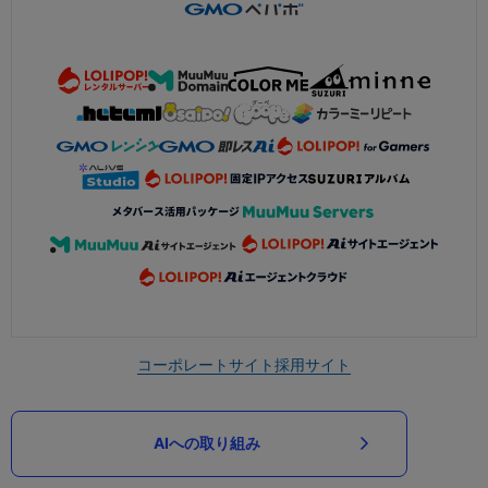
コーポレートサイト
採用サイト
AIへの取り組み