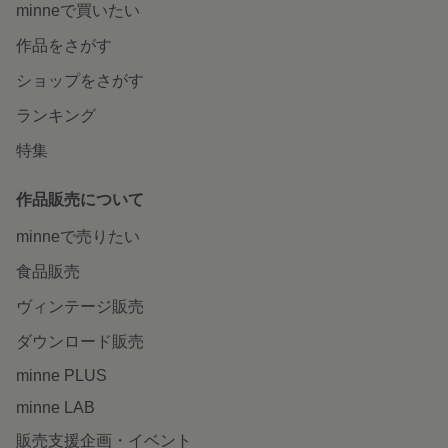
minneで買いたい
作品をさがす
ショップをさがす
ランキング
特集
作品販売について
minneで売りたい
食品販売
ヴィンテージ販売
ダウンロード販売
minne PLUS
minne LAB
販売支援企画・イベント