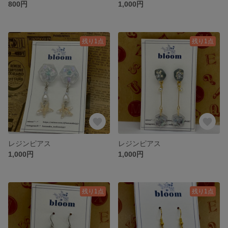
800円
1,000円
残り1点
残り1点
レジンピアス
レジンピアス
1,000円
1,000円
残り1点
残り1点