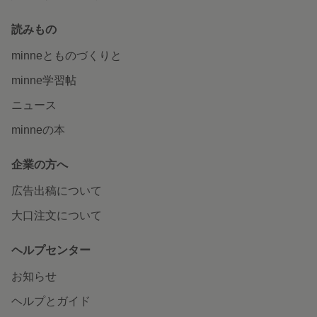
読みもの
minneとものづくりと
minne学習帖
ニュース
minneの本
企業の方へ
広告出稿について
大口注文について
ヘルプセンター
お知らせ
ヘルプとガイド