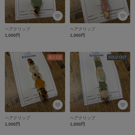
ヘアクリップ
ヘアクリップ
1,000円
1,000円
残り1点
SOLD OUT
ヘアクリップ
ヘアクリップ
1,000円
1,000円