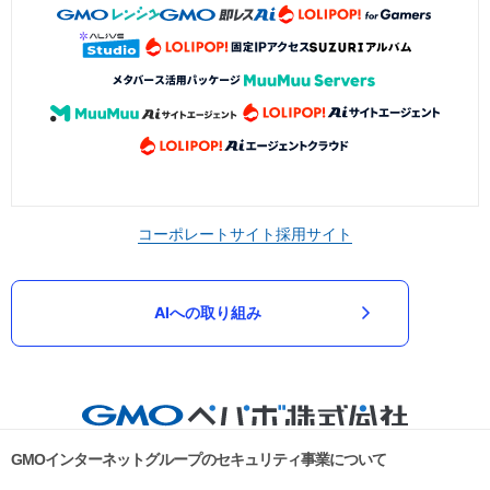
コーポレートサイト
採用サイト
AIへの取り組み
GMOインターネットグループのセキュリティ事業について