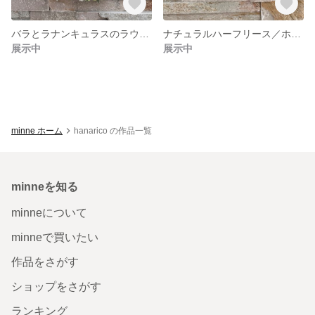
バラとラナンキュラスのラウンドリース/造花アーティシャルフラワー
ナチュラルハーフリース／ホワイト＆グリーン×ネイビーリボン（造花）アーティシャルフラワー
展示中
展示中
minne ホーム
hanarico の作品一覧
minneを知る
minneについて
minneで買いたい
作品をさがす
ショップをさがす
ランキング