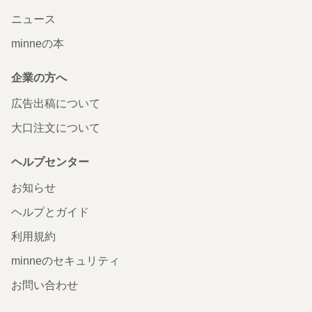
ニュース
minneの本
企業の方へ
広告出稿について
大口注文について
ヘルプセンター
お知らせ
ヘルプとガイド
利用規約
minneのセキュリティ
お問い合わせ