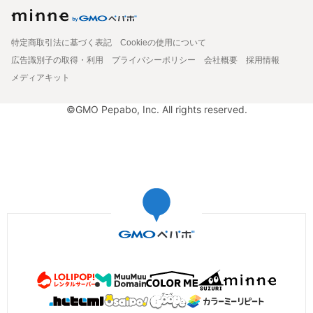
特定商取引法に基づく表記
Cookieの使用について
広告識別子の取得・利用
プライバシーポリシー
会社概要
採用情報
メディアキット
©GMO Pepabo, Inc. All rights reserved.