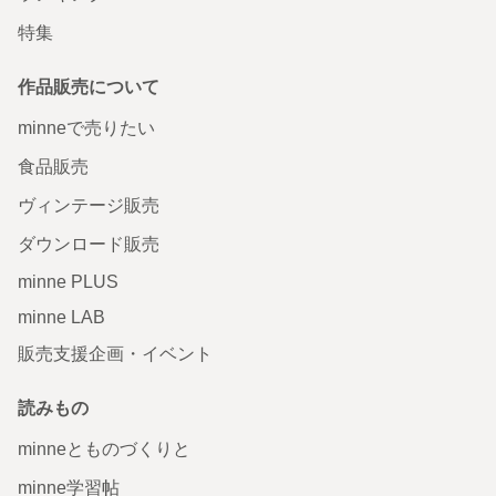
特集
作品販売について
minneで売りたい
食品販売
ヴィンテージ販売
ダウンロード販売
minne PLUS
minne LAB
販売支援企画・イベント
読みもの
minneとものづくりと
minne学習帖