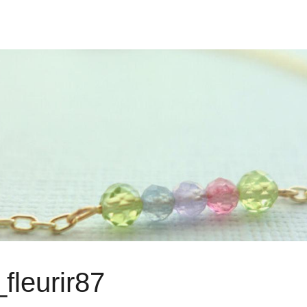
fleurir87