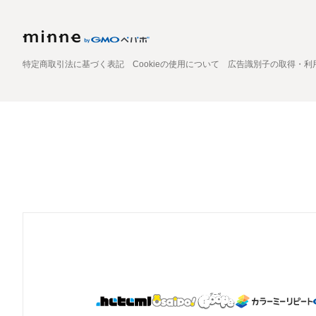
特定商取引法に基づく表記
Cookieの使用について
広告識別子の取得・利