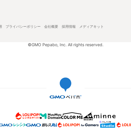
用
プライバシーポリシー
会社概要
採用情報
メディアキット
©GMO Pepabo, Inc. All rights reserved.