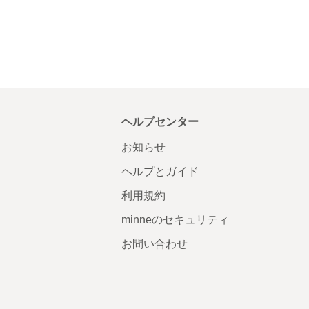
ヘルプセンター
お知らせ
ヘルプとガイド
利用規約
minneのセキュリティ
お問い合わせ