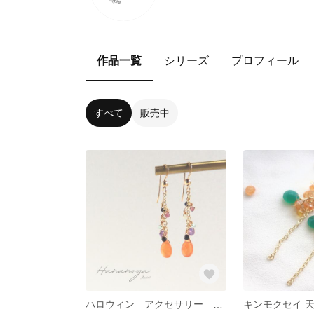
作品一覧
シリーズ
プロフィール
すべて
販売中
ハロウィン アクセサリー ピアス イヤリング 天然石