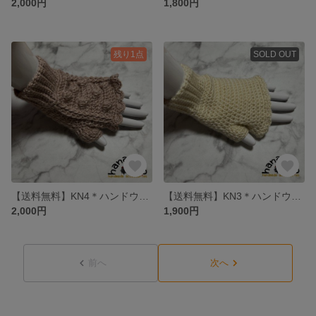
2,000円
1,800円
残り1点
SOLD OUT
【送料無料】KN4＊ハンドウォーマー（サーモンピンク）
【送料無料】KN3＊ハンドウォーマー（クリーム）
2,000円
1,900円
前へ
次へ