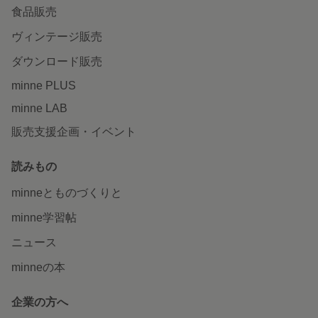
食品販売
ヴィンテージ販売
ダウンロード販売
minne PLUS
minne LAB
販売支援企画・イベント
読みもの
minneとものづくりと
minne学習帖
ニュース
minneの本
企業の方へ