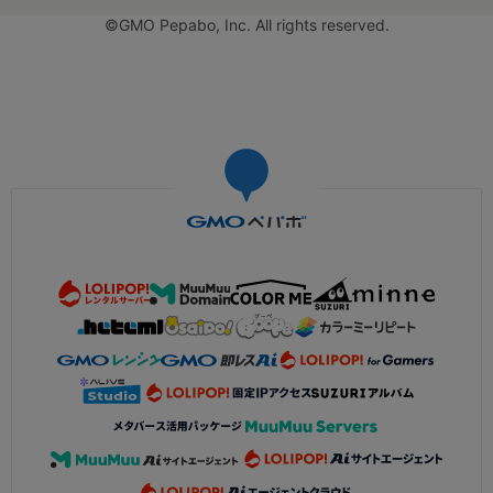
©GMO Pepabo, Inc. All rights reserved.