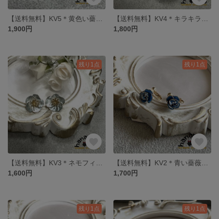
【送料無料】KV5＊黄色い薔薇のk16gpイヤリング
【送料無料】KV4＊キラキラ薔薇の樹脂ピアス
1,900円
1,800円
残り1点
残り1点
【送料無料】KV3＊ネモフィラのk16gpピアス
【送料無料】KV2＊青い薔薇のk16gpイヤリング
1,600円
1,700円
残り1点
残り1点