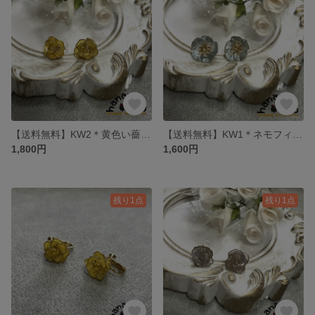
【送料無料】KW2＊黄色い薔薇の樹脂ピアス
【送料無料】KW1＊ネモフィラの樹脂ピアス
1,800円
1,600円
残り1点
残り1点