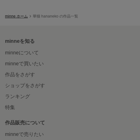
minne ホーム
華猫 hananeko の作品一覧
minneを知る
minneについて
minneで買いたい
作品をさがす
ショップをさがす
ランキング
特集
作品販売について
minneで売りたい