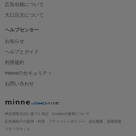
広告出稿について
大口注文について
ヘルプセンター
お知らせ
ヘルプとガイド
利用規約
minneのセキュリティ
お問い合わせ
特定商取引法に基づく表記
Cookieの使用について
広告識別子の取得・利用
プライバシーポリシー
会社概要
採用情報
メディアキット