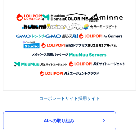
コーポレートサイト
採用サイト
AIへの取り組み