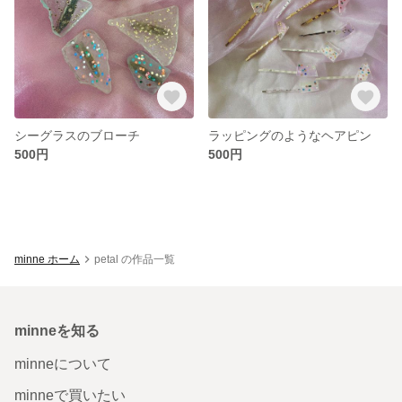
シーグラスのブローチ
ラッピングのようなヘアピン
500円
500円
minne ホーム
petal の作品一覧
minneを知る
minneについて
minneで買いたい