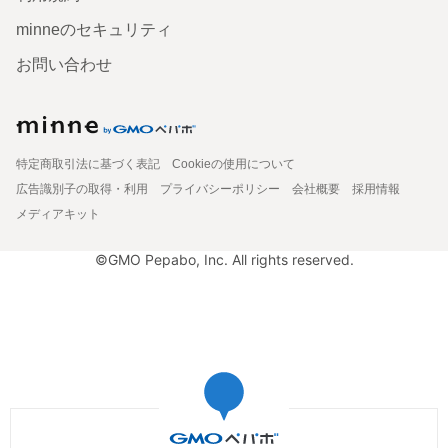
minneのセキュリティ
お問い合わせ
特定商取引法に基づく表記
Cookieの使用について
広告識別子の取得・利用
プライバシーポリシー
会社概要
採用情報
メディアキット
©GMO Pepabo, Inc. All rights reserved.