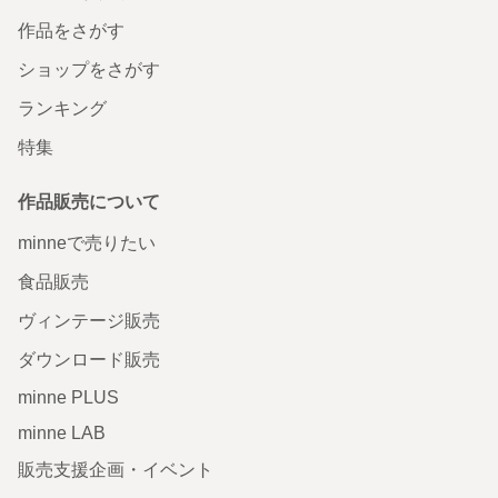
作品をさがす
ショップをさがす
ランキング
特集
作品販売について
minneで売りたい
食品販売
ヴィンテージ販売
ダウンロード販売
minne PLUS
minne LAB
販売支援企画・イベント