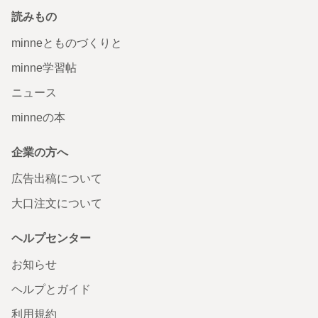
読みもの
minneとものづくりと
minne学習帖
ニュース
minneの本
企業の方へ
広告出稿について
大口注文について
ヘルプセンター
お知らせ
ヘルプとガイド
利用規約