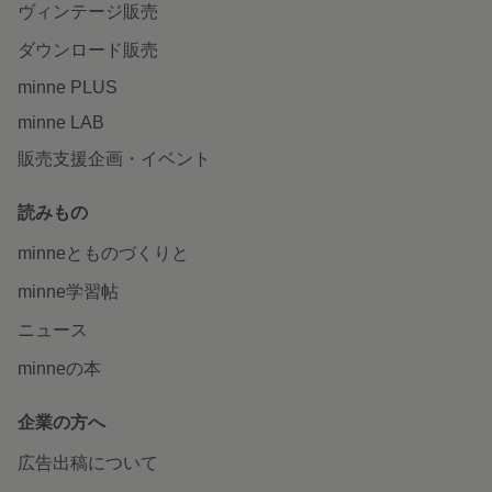
ヴィンテージ販売
ダウンロード販売
minne PLUS
minne LAB
販売支援企画・イベント
読みもの
minneとものづくりと
minne学習帖
ニュース
minneの本
企業の方へ
広告出稿について