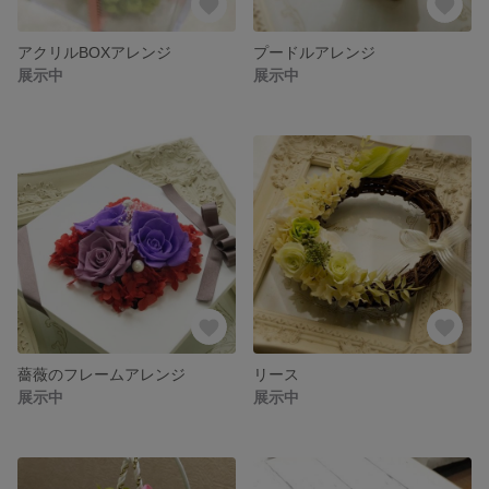
アクリルBOXアレンジ
プードルアレンジ
展示中
展示中
薔薇のフレームアレンジ
リース
展示中
展示中