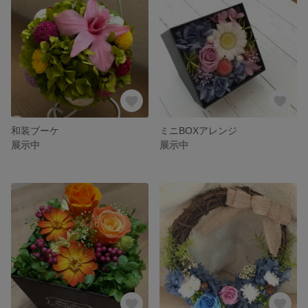
和装ブーケ
ミニBOXアレンジ
展示中
展示中