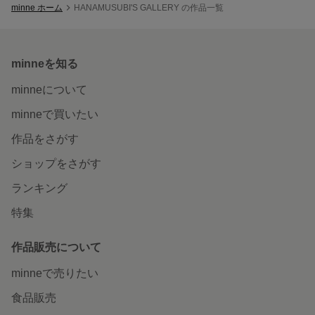
minne ホーム
HANAMUSUBI'S GALLERY の作品一覧
minneを知る
minneについて
minneで買いたい
作品をさがす
ショップをさがす
ランキング
特集
作品販売について
minneで売りたい
食品販売