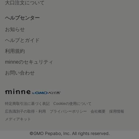
大口注文について
ヘルプセンター
お知らせ
ヘルプとガイド
利用規約
minneのセキュリティ
お問い合わせ
特定商取引法に基づく表記
Cookieの使用について
広告識別子の取得・利用
プライバシーポリシー
会社概要
採用情報
メディアキット
©GMO Pepabo, Inc. All rights reserved.