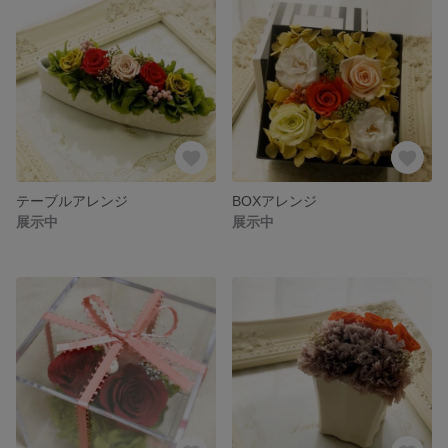
テーブルアレンジ
BOXアレンジ
展示中
展示中