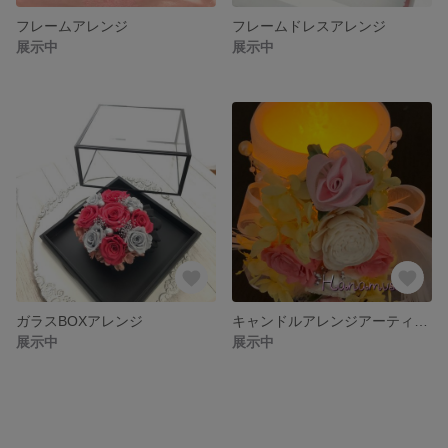
フレームアレンジ
フレームドレスアレンジ
展示中
展示中
ガラスBOXアレンジ
キャンドルアレンジアーティフィシャル
展示中
展示中