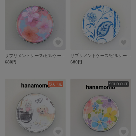
サプリメントケース/ピルケース/漢方薬入れ
サプリメントケース/ピルケース/漢方薬入れ
680円
680円
残り1点
SOLD OUT