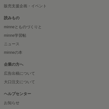
販売支援企画・イベント
読みもの
minneとものづくりと
minne学習帖
ニュース
minneの本
企業の方へ
広告出稿について
大口注文について
ヘルプセンター
お知らせ