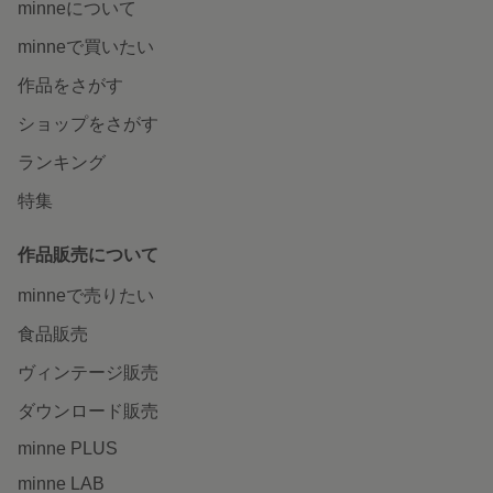
minneについて
minneで買いたい
作品をさがす
ショップをさがす
ランキング
特集
作品販売について
minneで売りたい
食品販売
ヴィンテージ販売
ダウンロード販売
minne PLUS
minne LAB