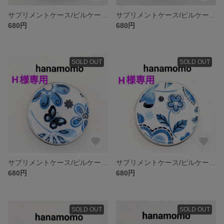
サプリメントケース/ピルケース/漢方薬入れ
サプリメントケース/ピルケース/漢方薬入れ
680円
680円
SOLD OUT
SOLD OUT
サプリメントケース/ピルケース/漢方薬入れ
サプリメントケース/ピルケース/漢方薬入れ
680円
680円
SOLD OUT
SOLD OUT