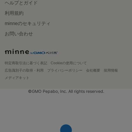
ヘルプとガイド
利用規約
minneのセキュリティ
お問い合わせ
特定商取引法に基づく表記
Cookieの使用について
広告識別子の取得・利用
プライバシーポリシー
会社概要
採用情報
メディアキット
©GMO Pepabo, Inc. All rights reserved.