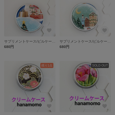
サプリメントケース/ピルケース/漢方薬入れ
サプリメントケース/ピルケース/漢方薬入れ
680円
680円
残り1点
SOLD OUT