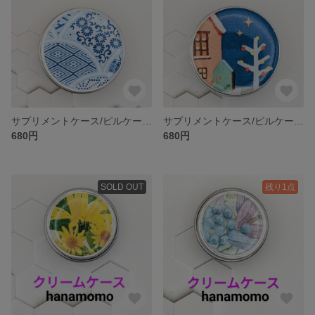
サプリメントケース/ピルケース/漢方薬入れ
サプリメントケース/ピルケース/漢方薬入れ
680円
680円
SOLD OUT
残り1点