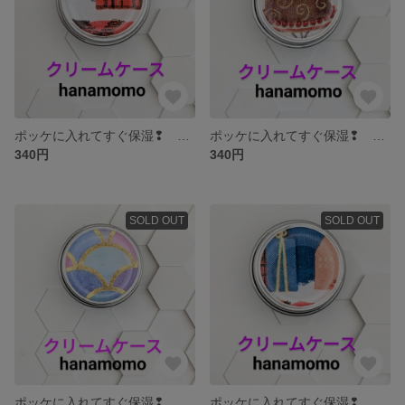
ポッケに入れてすぐ保湿❢ クリームケース
ポッケに入れてすぐ保湿❢ クリームケース
340円
340円
SOLD OUT
SOLD OUT
ポッケに入れてすぐ保湿❢ クリームケース
ポッケに入れてすぐ保湿❢ クリームケース