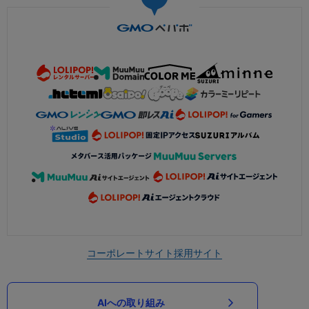
コーポレートサイト
採用サイト
AIへの取り組み