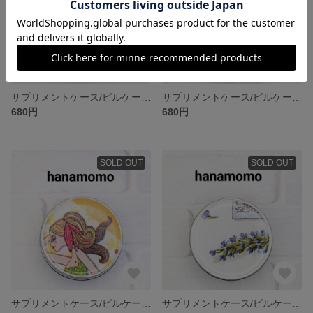
サプリメントケース/ピルケース/漢方薬入れ
サプリメントケース/ピルケース/漢方薬入れ
680円
680円
SOLD OUT
SOLD OUT
サプリメントケース/ピルケース/漢方薬入れ
サプリメントケース/ピルケース/漢方薬入れ