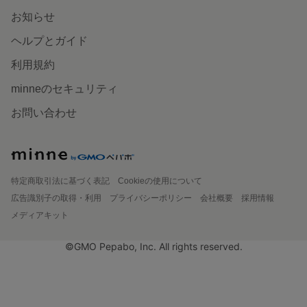
お知らせ
ヘルプとガイド
利用規約
minneのセキュリティ
お問い合わせ
特定商取引法に基づく表記
Cookieの使用について
広告識別子の取得・利用
プライバシーポリシー
会社概要
採用情報
メディアキット
©GMO Pepabo, Inc. All rights reserved.