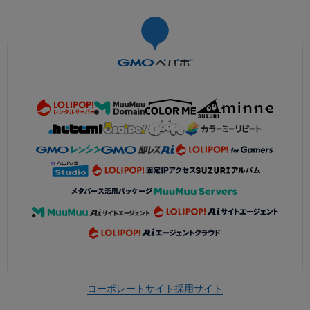
コーポレートサイト
採用サイト