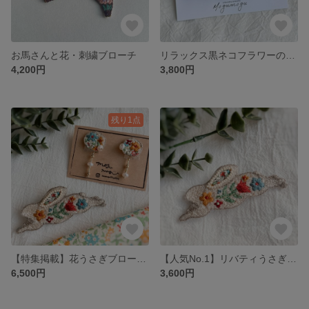
お馬さんと花・刺繍ブローチ
リラックス黒ネコフラワーの刺繍ブローチ
4,200円
3,800円
残り1点
【特集掲載】花うさぎブローチ&お花刺繍イヤリング（リバティ・ファブリック）・刺繍アクセサリー
【人気No.1】リバティうさぎの刺繍ブローチ
6,500円
3,600円