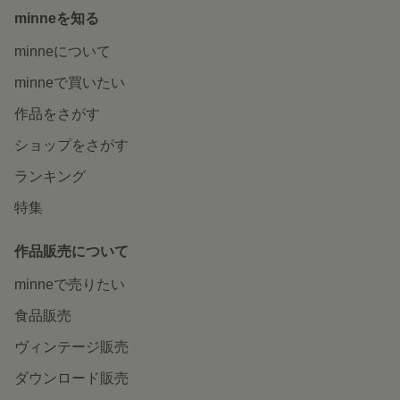
minneを知る
minneについて
minneで買いたい
作品をさがす
ショップをさがす
ランキング
特集
作品販売について
minneで売りたい
食品販売
ヴィンテージ販売
ダウンロード販売