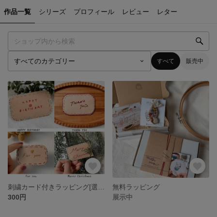
作品一覧
シリーズ
プロフィール
レビュー
レター
すべて
販売中
刺繍カード付きラッピング[選べるメッセージ3種類]
無料ラッピング
300円
展示中