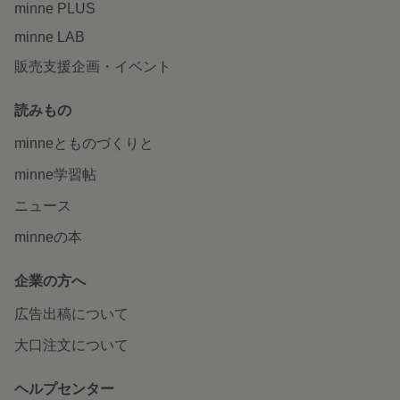
minne PLUS
minne LAB
販売支援企画・イベント
読みもの
minneとものづくりと
minne学習帖
ニュース
minneの本
企業の方へ
広告出稿について
大口注文について
ヘルプセンター