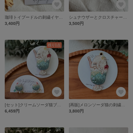
珈琲トイプードルの刺繍イヤリング
シュナウザーとクロスチャームの刺繍ピアス
3,400円
3,500円
残り1点
[セット]クリームソーダ猫ブローチ&イヤーアクセサリー
[再販]メロンソーダ猫の刺繍ブローチ
6,459円
3,800円