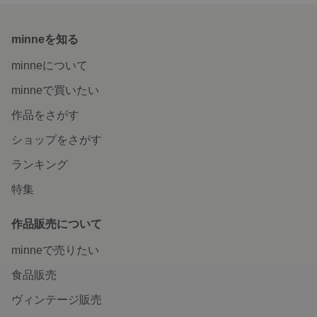
minneを知る
minneについて
minneで買いたい
作品をさがす
ショップをさがす
ランキング
特集
作品販売について
minneで売りたい
食品販売
ヴィンテージ販売