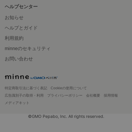
ヘルプセンター
お知らせ
ヘルプとガイド
利用規約
minneのセキュリティ
お問い合わせ
特定商取引法に基づく表記
Cookieの使用について
広告識別子の取得・利用
プライバシーポリシー
会社概要
採用情報
メディアキット
©GMO Pepabo, Inc. All rights reserved.