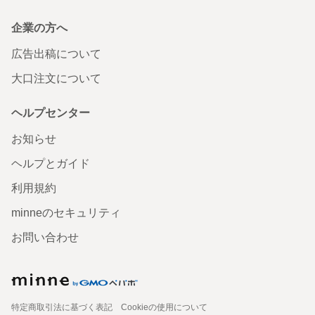
企業の方へ
広告出稿について
大口注文について
ヘルプセンター
お知らせ
ヘルプとガイド
利用規約
minneのセキュリティ
お問い合わせ
特定商取引法に基づく表記
Cookieの使用について