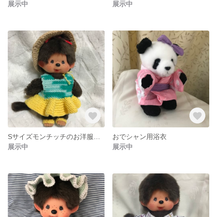
展示中
展示中
Sサイズモンチッチのお洋服（ワンピーススタイル）
おでシャン用浴衣
展示中
展示中