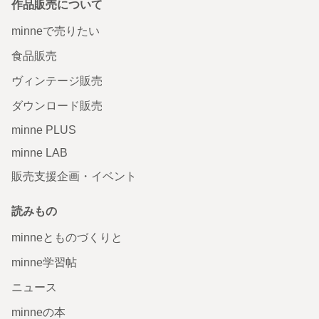
作品販売について
minneで売りたい
食品販売
ヴィンテージ販売
ダウンロード販売
minne PLUS
minne LAB
販売支援企画・イベント
読みもの
minneとものづくりと
minne学習帖
ニュース
minneの本