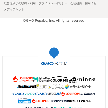
広告識別子の取得・利用
プライバシーポリシー
会社概要
採用情報
メディアキット
©GMO Pepabo, Inc. All rights reserved.