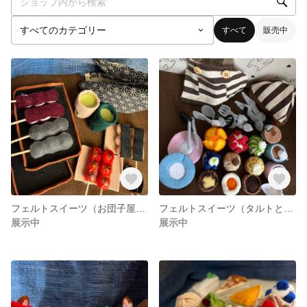
すべて
販売中
フェルトスイーツ（お団子屋さんミニチュア）
フェルトスイーツ（タルトとカフェ）
展示中
展示中