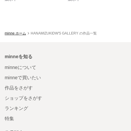
minne ホーム
HANAMIZUKIDW'S GALLERY の作品一覧
minneを知る
minneについて
minneで買いたい
作品をさがす
ショップをさがす
ランキング
特集