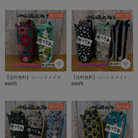
残り1点
残り1点
【送料無料】☆ハンドメイド保冷ペットボトルカバー☆mmpr
【送料無料】☆ハンドメイド保冷ペットボトルカバー☆mmpr
600円
600円
残り1点
残り1点