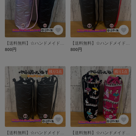
【送料無料】☆ハンドメイド保冷ペットボトルカバー☆mmpr
【送料無料】☆ハンドメイド保冷ペットボトルカバー☆mmpr
800円
800円
残り1点
残り1点
【送料無料】☆ハンドメイド保冷ペットボトルカバー☆mmpr
【送料無料】☆ハンドメイド保冷ペットボトルカバー☆mmpr