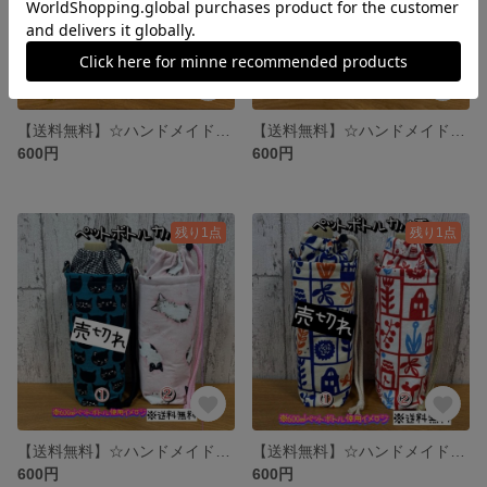
【送料無料】☆ハンドメイド保冷ペットボトルカバー☆mmpr
【送料無料】☆ハンドメイド保冷ペットボトルカバー☆mmpr
600円
600円
残り1点
残り1点
【送料無料】☆ハンドメイド保冷ペットボトルカバー☆mmpr
【送料無料】☆ハンドメイド保冷ペットボトルカバー☆mmpr
600円
600円