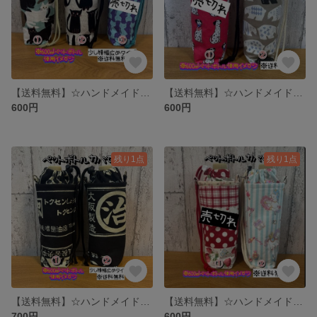
【送料無料】☆ハンドメイド保冷ペットボトルカバー☆幅少し広めタイプ☆mmpr
【送料無料】☆ハンドメイド保冷ペットボトルカバー☆mmpr
600円
600円
残り1点
残り1点
【送料無料】☆ハンドメイド保冷ペットボトルカバー☆幅少し広めタイプ☆mmpr
【送料無料】☆ハンドメイド保冷ペットボトルカバー☆mmpr
700円
600円