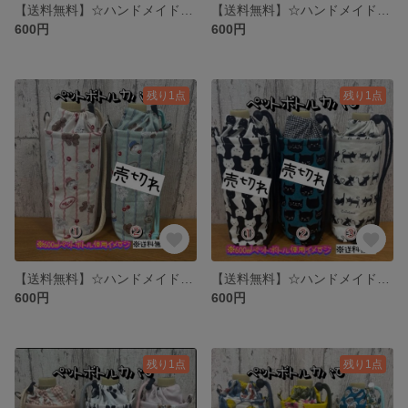
【送料無料】☆ハンドメイド保冷ペットボトルカバー☆mmpr
【送料無料】☆ハンドメイド保冷ペットボトルカバー☆mmpr
600円
600円
残り1点
残り1点
【送料無料】☆ハンドメイド保冷ペットボトルカバー☆mmpr
【送料無料】☆ハンドメイド保冷ペットボトルカバー☆mmpr
600円
600円
残り1点
残り1点