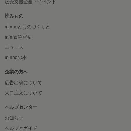
販売支援企画・イベント
読みもの
minneとものづくりと
minne学習帖
ニュース
minneの本
企業の方へ
広告出稿について
大口注文について
ヘルプセンター
お知らせ
ヘルプとガイド