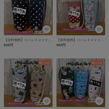
【送料無料】☆ハンドメイド保冷ペットボトルカバー☆mmpr
【送料無料】☆ハンドメイド保冷ペットボトルカバー☆mmpr
600円
600円
残り1点
残り1点