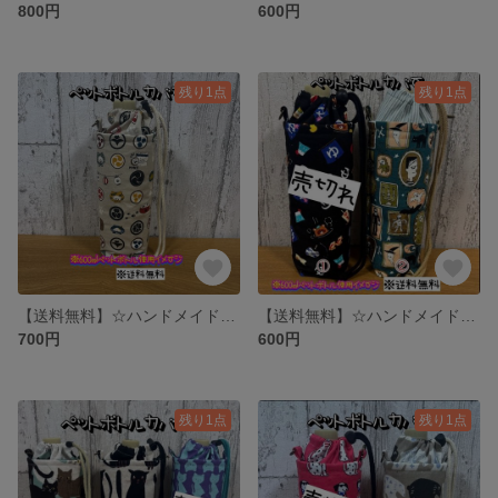
800円
600円
残り1点
残り1点
【送料無料】☆ハンドメイド保冷ペットボトルカバー☆mmr
【送料無料】☆ハンドメイド保冷ペットボトルカバー☆mmpr
700円
600円
残り1点
残り1点