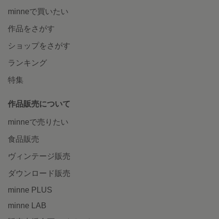
minneで買いたい
作品をさがす
ショップをさがす
ランキング
特集
作品販売について
minneで売りたい
食品販売
ヴィンテージ販売
ダウンロード販売
minne PLUS
minne LAB