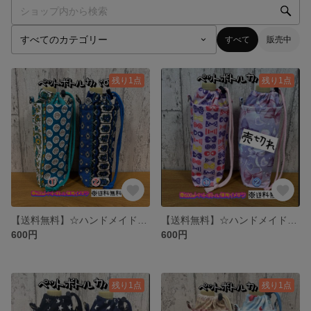
すべて
販売中
残り1点
残り1点
【送料無料】☆ハンドメイド保冷ペットボトルカバー☆mmpr
【送料無料】☆ハンドメイド保冷ペットボトルカバー☆mmpr
600円
600円
残り1点
残り1点