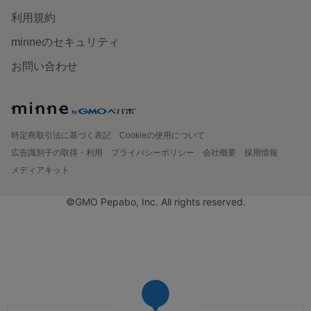
利用規約
minneのセキュリティ
お問い合わせ
特定商取引法に基づく表記
Cookieの使用について
広告識別子の取得・利用
プライバシーポリシー
会社概要
採用情報
メディアキット
©GMO Pepabo, Inc. All rights reserved.