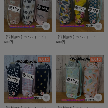
【送料無料】☆ハンドメイド保冷ペットボトルカバー☆mmpr
【送料無料】☆ハンドメイド保冷ペットボトルカバー☆mmpr
600円
600円
残り1点
残り1点
【送料無料】☆ハンドメイド保冷ペットボトルカバー☆mmpr
【送料無料】☆ハンドメイド保冷ペットボトルカバー☆mmpr