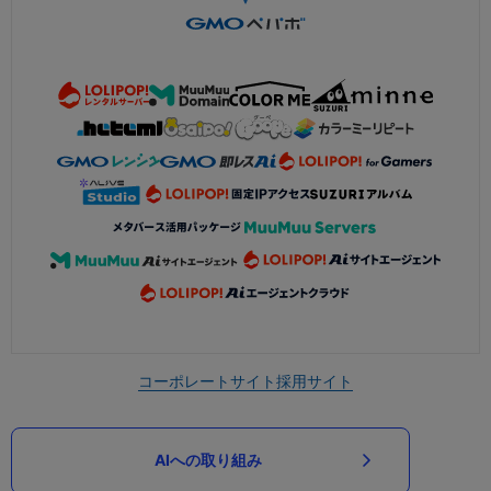
コーポレートサイト
採用サイト
AIへの取り組み