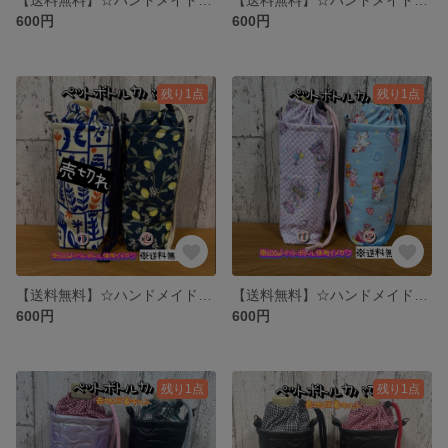
600円
600円
残り1点
残り1点
【送料無料】☆ハンドメイド保冷ペットボトルカバー☆mmpr
【送料無料】☆ハンドメイド保冷ペットボトルカバー☆mmpr
600円
600円
残り1点
残り1点