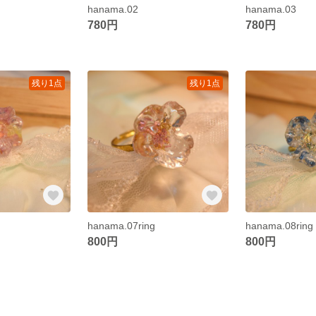
hanama.02
hanama.03
780円
780円
残り1点
残り1点
hanama.07ring
hanama.08ring
800円
800円