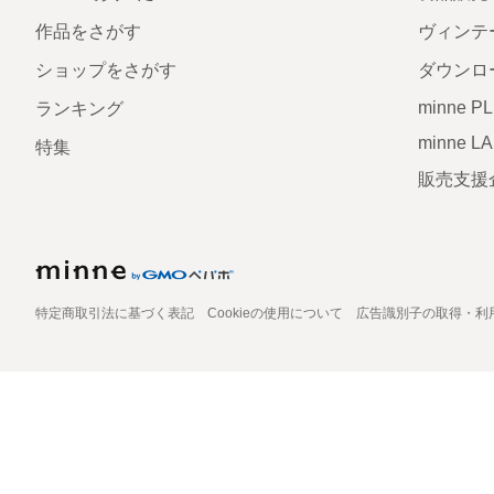
作品をさがす
ヴィンテ
ショップをさがす
ダウンロ
minne P
ランキング
minne L
特集
販売支援
特定商取引法に基づく表記
Cookieの使用について
広告識別子の取得・利