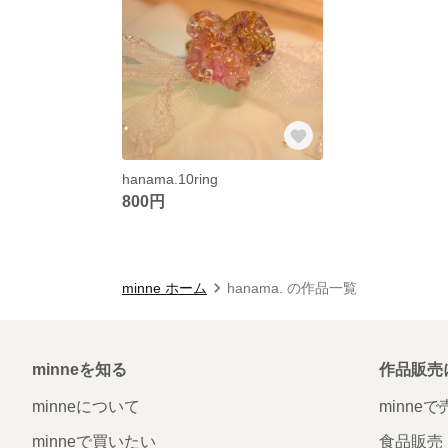
hanama.10ring
800円
minne ホーム
hanama. の作品一覧
minneを知る
作品販売
minneについて
minne
minneで買いたい
食品販売