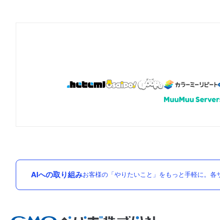
AIへの取り組み
お客様の「やりたいこと」をもっと手軽に。各サ