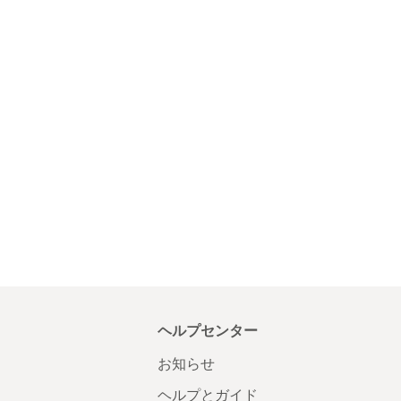
ヘルプセンター
お知らせ
ヘルプとガイド