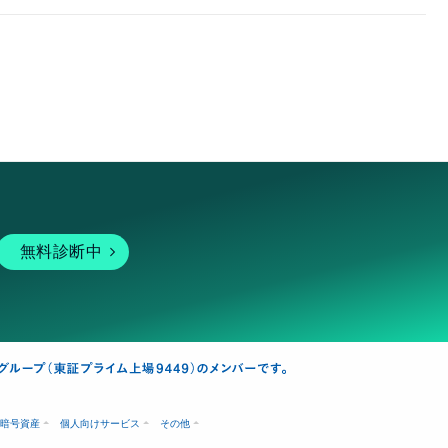
無料診断中
暗号資産
個人向けサービス
その他