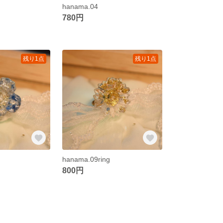
hanama.04
780円
残り1点
残り1点
hanama.09ring
800円