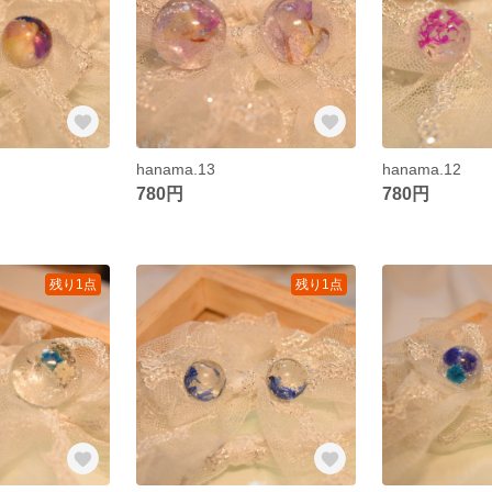
hanama.13
hanama.12
780円
780円
残り1点
残り1点