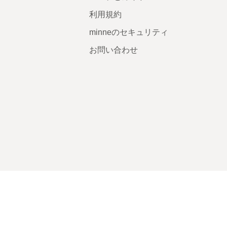
利用規約
minneのセキュリティ
お問い合わせ