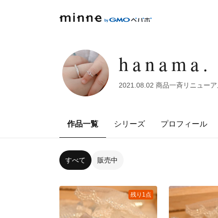
hanama.
2021.08.02 商品一斉リニューア
作品一覧
シリーズ
プロフィール
すべて
販売中
残り1点