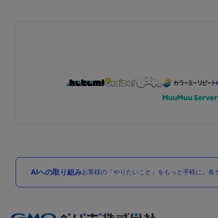
AIへの取り組み
お客様の「やりたいこと」をもっと手軽に。各サ