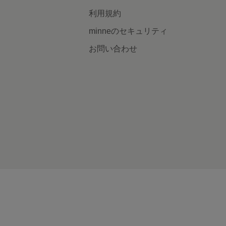
利用規約
minneのセキュリティ
お問い合わせ