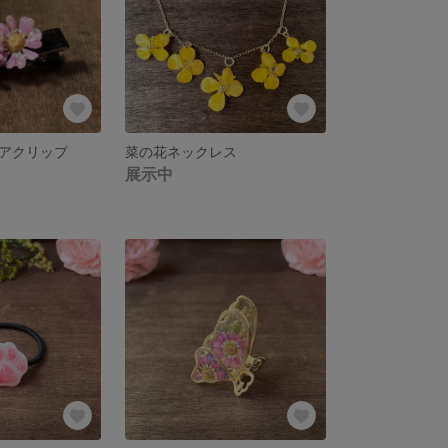
アクリップ
菜の花ネックレス
展示中