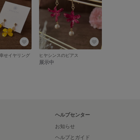
幸せイヤリング
ヒヤシンスのピアス
展示中
ヘルプセンター
お知らせ
ヘルプとガイド