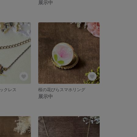
展示中
ックレス
桜の花びらスマホリング
展示中