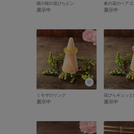
猫の桜の花びらピン
春の花のヘアゴ
展示中
展示中
ミモザのリング
花びらギュッと
展示中
展示中