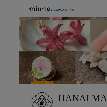
HANALM