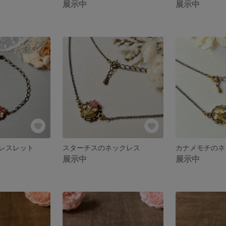
展示中
展示中
レスレット
スターチスのネックレス
カナメモチのネ
展示中
展示中