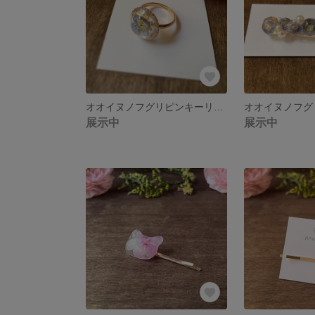
オオイヌノフグリピンキーリング
オオイヌノフグ
展示中
展示中