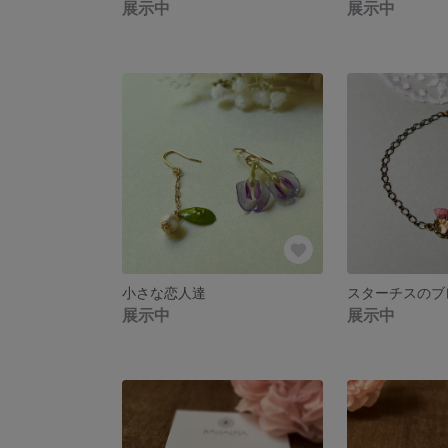
展示中
展示中
小さな恋人達
スターチスのブ
展示中
展示中