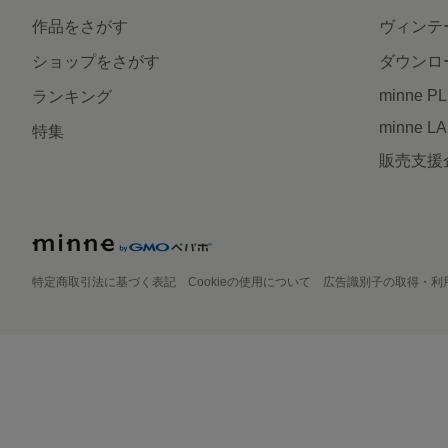
作品をさがす
ヴィンテ
ショップをさがす
ダウンロ
minne P
ランキング
minne L
特集
販売支援
特定商取引法に基づく表記
Cookieの使用について
広告識別子の取得・利