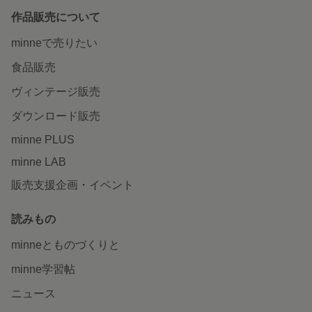
作品販売について
minneで売りたい
食品販売
ヴィンテージ販売
ダウンロード販売
minne PLUS
minne LAB
販売支援企画・イベント
読みもの
minneとものづくりと
minne学習帖
ニュース