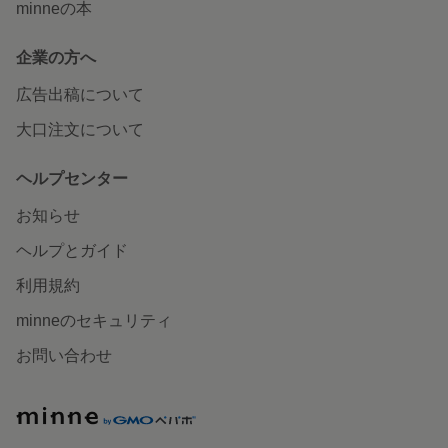
minneの本
企業の方へ
広告出稿について
大口注文について
ヘルプセンター
お知らせ
ヘルプとガイド
利用規約
minneのセキュリティ
お問い合わせ