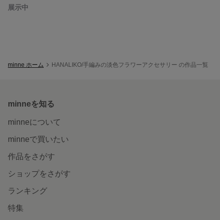
展示中
minne ホーム
HANALIKO/手編みの淡色フラワーアクセサリー の作品一覧
minneを知る
minneについて
minneで買いたい
作品をさがす
ショップをさがす
ランキング
特集