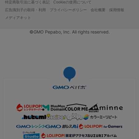
特定商取引法に基づく表記
Cookieの使用について
広告識別子の取得・利用
プライバシーポリシー
会社概要
採用情報
メディアキット
©GMO Pepabo, Inc. All rights reserved.